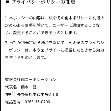
プライバシーポリシーの変更
1. 本ポリシーの内容は、法令その他本ポリシーに別段の
定めのある事項を除いて、ユーザーに通知することな
く、変更することができるものとします。
2. 当社が別途定める場合を除いて、変更後のプライバシ
ーポリシーは、本ウェブサイトに掲載したときから効力
を生じるものとします。
有限会社鶴コーポレーション
代表名：鶴木 健
住所：長野県松本市中央2-1-9
電話番号：0263-36-8700