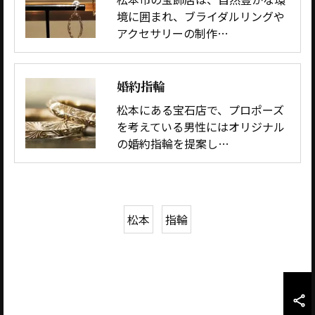
境に囲まれ、ブライダルリングや
アクセサリーの制作…
婚約指輪
松本にある宝石店で、プロポーズ
を考えている男性にはオリジナル
の婚約指輪を提案し…
松本
指輪