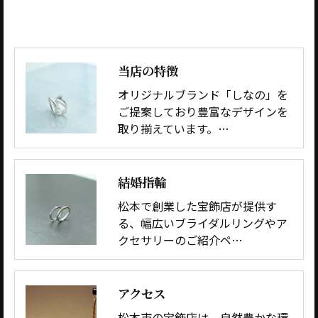
当店の特徴
オリジナルブランド「しなの」を
ご提案しており豊富なデザインを
取り揃えています。…
結婚指輪
松本で創業した宝飾店が提供す
る、幅広いブライダルリングやア
クセサリーのご紹介ペ…
アクセス
松本市の宝飾店は、自然豊かな環