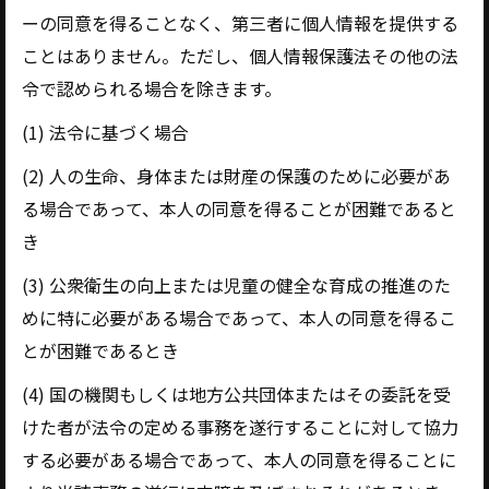
ーの同意を得ることなく、第三者に個人情報を提供する
ことはありません。ただし、個人情報保護法その他の法
令で認められる場合を除きます。
(1) 法令に基づく場合
(2) 人の生命、身体または財産の保護のために必要があ
る場合であって、本人の同意を得ることが困難であると
き
(3) 公衆衛生の向上または児童の健全な育成の推進のた
めに特に必要がある場合であって、本人の同意を得るこ
とが困難であるとき
(4) 国の機関もしくは地方公共団体またはその委託を受
けた者が法令の定める事務を遂行することに対して協力
する必要がある場合であって、本人の同意を得ることに