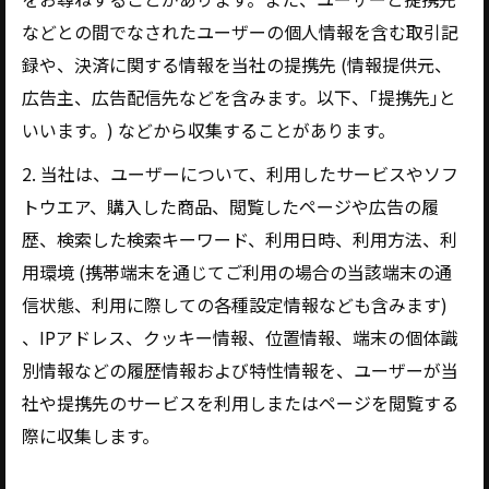
などとの間でなされたユーザーの個人情報を含む取引記
録や、決済に関する情報を当社の提携先 (情報提供元、
広告主、広告配信先などを含みます。以下、｢提携先｣と
いいます。) などから収集することがあります。
2. 当社は、ユーザーについて、利用したサービスやソフ
トウエア、購入した商品、閲覧したページや広告の履
歴、検索した検索キーワード、利用日時、利用方法、利
用環境 (携帯端末を通じてご利用の場合の当該端末の通
信状態、利用に際しての各種設定情報なども含みます)
、IPアドレス、クッキー情報、位置情報、端末の個体識
別情報などの履歴情報および特性情報を、ユーザーが当
社や提携先のサービスを利用しまたはページを閲覧する
際に収集します。