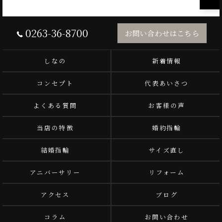
0263-36-8700
お問い合わせはこちら
しなの
新着情報
コンセプト
代表あいさつ
よくある質問
お客様の声
当店の特徴
婚約指輪
結婚指輪
サイズ直し
アニバーサリー
リフォーム
アクセス
ブログ
コラム
お問い合わせ