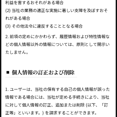
利益を害するおそれがある場合
(2) 当社の業務の適正な実施に著しい支障を及ぼすおそ
れがある場合
(3) その他法令に違反することとなる場合
2. 前項の定めにかかわらず、履歴情報および特性情報な
どの個人情報以外の情報については、原則として開示い
たしません。
個人情報の訂正および削除
1. ユーザーは、当社の保有する自己の個人情報が誤った
情報である場合には、当社が定める手続きにより、当社
に対して個人情報の訂正、追加または削除 (以下、「訂
正等」といいます。) を請求することができます。