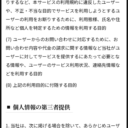
りするなど、本サービスの利用規約に違反したユーザー
や、不正・不当な目的でサービスを利用しようとするユ
ーザーの利用をお断りするために、利用態様、氏名や住
所など個人を特定するための情報を利用する目的
(7) ユーザーからのお問い合わせに対応するために、お
問い合わせ内容や代金の請求に関する情報など当社がユ
ーザーに対してサービスを提供するにあたって必要とな
る情報や、ユーザーのサービス利用状況、連絡先情報な
どを利用する目的
(8) 上記の利用目的に付随する目的
個人情報の第三者提供
1. 当社は、次に掲げる場合を除いて、あらかじめユーザ