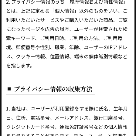
2. プライバシー情報のうち「履歴情報および特性情報」
とは、上記に定める「個人情報」以外のものをいい、ご
利用いただいたサービスやご購入いただいた商品、ご覧
になったページや広告の履歴、ユーザーが検索された検
索キーワード、ご利用日時、ご利用の方法、ご利用環
境、郵便番号や性別、職業、年齢、ユーザーのIPアドレ
ス、クッキー情報、位置情報、端末の個体識別情報など
を指します。
プライバシー情報の収集方法
1. 当社は、ユーザーが利用登録をする際に氏名、生年月
日、住所、電話番号、メールアドレス、銀行口座番号、
クレジットカード番号、運転免許証番号などの個人情報
をお尋ねすることがあります。また、ユーザーと提携先