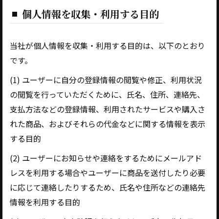
個人情報を収集・利用する目的
当社が個人情報を収集・利用する目的は、以下のとおり
です。
(1) ユーザーに自分の登録情報の閲覧や修正、利用状況
の閲覧を行っていただくために、氏名、住所、連絡先、
支払方法などの登録情報、利用されたサービスや購入さ
れた商品、およびそれらの代金などに関する情報を表示
する目的
(2) ユーザーにお知らせや連絡をするためにメールアド
レスを利用する場合やユーザーに商品を送付したり必要
に応じて連絡したりするため、氏名や住所などの連絡先
情報を利用する目的