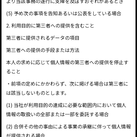
より当該事務の遂行に支障を及ぼすおそれがあるとき
(5) 予め次の事項を告知あるいは公表をしている場合
2. 利用目的に第三者への提供を含むこと
第三者に提供されるデータの項目
第三者への提供の手段または方法
本人の求めに応じて個人情報の第三者への提供を停止す
ること
・前項の定めにかかわらず、次に掲げる場合は第三者に
は該当しないものとします。
(1) 当社が利用目的の達成に必要な範囲内において個人
情報の取扱いの全部または一部を委託する場合
(2) 合併その他の事由による事業の承継に伴って個人情報
が提供される場合