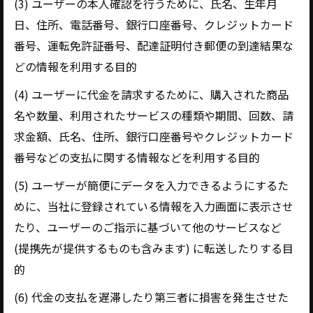
(3) ユーザーの本人確認を行うために、氏名、生年月
日、住所、電話番号、銀行口座番号、クレジットカード
番号、運転免許証番号、配達証明付き郵便の到達結果な
どの情報を利用する目的
(4) ユーザーに代金を請求するために、購入された商品
名や数量、利用されたサービスの種類や期間、回数、請
求金額、氏名、住所、銀行口座番号やクレジットカード
番号などの支払に関する情報などを利用する目的
(5) ユーザーが簡便にデータを入力できるようにするた
めに、当社に登録されている情報を入力画面に表示させ
たり、ユーザーのご指示に基づいて他のサービスなど
(提携先が提供するものも含みます) に転送したりする目
的
(6) 代金の支払を遅滞したり第三者に損害を発生させた