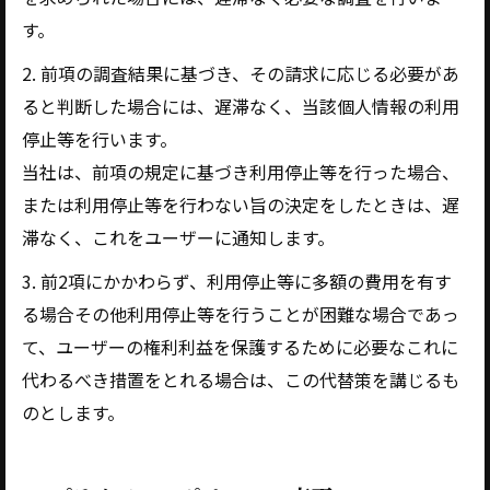
す。
2. 前項の調査結果に基づき、その請求に応じる必要があ
ると判断した場合には、遅滞なく、当該個人情報の利用
停止等を行います。
当社は、前項の規定に基づき利用停止等を行った場合、
または利用停止等を行わない旨の決定をしたときは、遅
滞なく、これをユーザーに通知します。
3. 前2項にかかわらず、利用停止等に多額の費用を有す
る場合その他利用停止等を行うことが困難な場合であっ
て、ユーザーの権利利益を保護するために必要なこれに
代わるべき措置をとれる場合は、この代替策を講じるも
のとします。