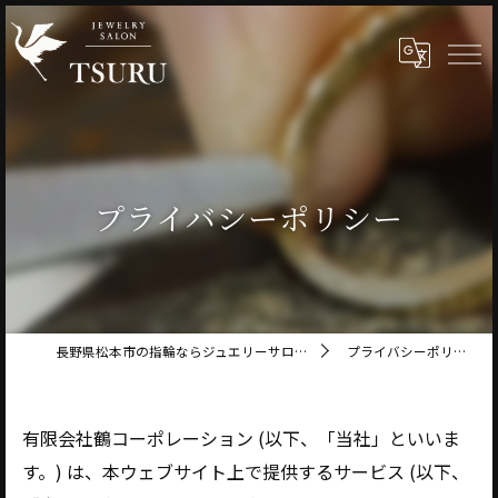
プライバシーポリシー
長野県松本市の指輪ならジュエリーサロン鶴
プライバシーポリシー
有限会社鶴コーポレーション (以下、「当社」といいま
す。) は、本ウェブサイト上で提供するサービス (以下、