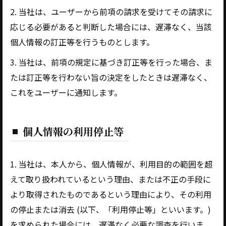
2. 当社は、ユーザーから前項の請求を受けてその請求に
応じる必要があると判断した場合には、遅滞なく、当該
個人情報の訂正等を行うものとします。
3. 当社は、前項の規定に基づき訂正等を行った場合、ま
たは訂正等を行わない旨の決定をしたときは遅滞なく、
これをユーザーに通知します。
個人情報の利用停止等
1. 当社は、本人から、個人情報が、利用目的の範囲を超
えて取り扱われているという理由、または不正の手段に
より取得されたものであるという理由により、その利用
の停止または消去 (以下、「利用停止等」といいます。)
を求められた場合には、遅滞なく必要な調査を行いま