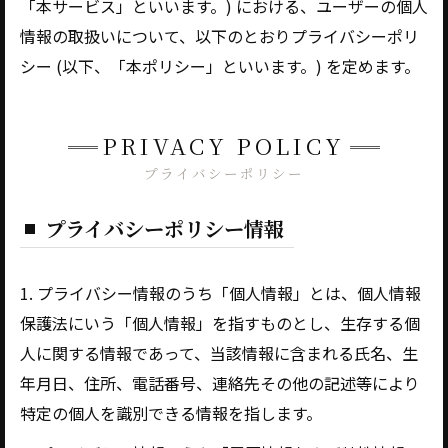
「本サービス」といいます。) における、ユーザーの個人
情報の取扱いについて、以下のとおりプライバシーポリ
シー (以下、「本ポリシー」といいます。) を定めます。
PRIVACY POLICY
プライバシーポリシー
プライバシーポリシー情報
1. プライバシー情報のうち「個人情報」とは、個人情報
保護法にいう「個人情報」を指すものとし、生存する個
人に関する情報であって、当該情報に含まれる氏名、生
年月日、住所、電話番号、連絡先その他の記述等により
特定の個人を識別できる情報を指します。