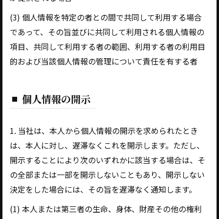
(3) 個人情報を特定の者との間で共同して利用する場合
であって、その旨並びに共同して利用される個人情報の
項目、共同して利用する者の範囲、利用する者の利用目
的および当該個人情報の管理について責任を有する者
個人情報の開示
1. 当社は、本人から個人情報の開示を求められたとき
は、本人に対し、遅滞なくこれを開示します。ただし、
開示することにより次のいずれかに該当する場合は、そ
の全部または一部を開示しないこともあり、開示しない
決定をした場合には、その旨を遅滞なく通知します。
(1) 本人または第三者の生命、身体、財産その他の権利