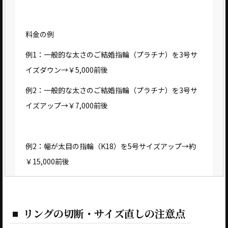
料金の例
例1：一般的な太さのご結婚指輪（プラチナ）を3号サ
イズダウン→￥5,000前後
例2：一般的な太さのご結婚指輪（プラチナ）を3号サ
イズアップ→￥7,000前後
例2：幅が太目の指輪（K18）を5号サイズアップ→約
￥15,000前後
リングの切断・サイズ直しの注意点