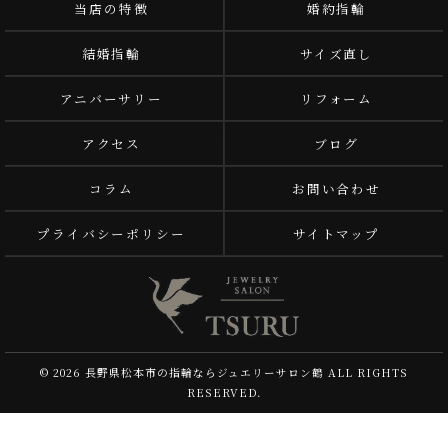
当店の特徴
婚約指輪
結婚指輪
サイズ直し
アニバーサリー
リフォーム
アクセス
ブログ
コラム
お問い合わせ
プライバシーポリシー
サイトマップ
© 2026 長野県松本市の指輪ならジュエリーサロン鶴 ALL RIGHTS
RESERVED.