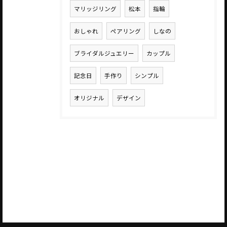
マリッジリング
松本
指輪
おしゃれ
ペアリング
しなの
ブライダルジュエリー
カップル
記念日
手作り
シンプル
オリジナル
デザイン