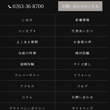
0263-36-8700
お問い合わせはこちら
しなの
新着情報
コンセプト
代表あいさつ
よくある質問
お客様の声
当店の特徴
婚約指輪
結婚指輪
サイズ直し
アニバーサリー
リフォーム
アクセス
ブログ
コラム
お問い合わせ
プライバシーポリシー
サイトマップ