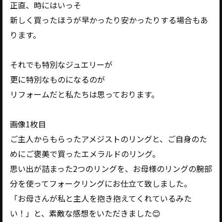
正直、時にはいっそ
新しく買ったほうが早かったり安かったりする場合もあ
ります。
それでも特別なジュエリーが
更に特別なものになるのが
リフォームだと私たちは思っております。
画像1枚目
ご主人からもらったアメジストのリングと、ご自身のた
めにご褒美で買ったエメラルドのリング。
思い出が詰まった2つのリングを、お母様のリングの腕部
分を使ってフォークリングにお仕立て致しました。
「お母さんが私と主人を抱き抱えてくれているみた
い！」と、素敵な感想をいただきました😊