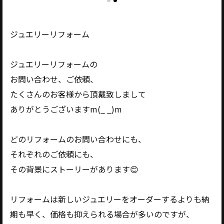
ジュエリーリフォーム
ジュエリーリフォームの
お問い合わせ、ご依頼、
たくさんのお客様から頂戴致しまして
ありがとうございますm(_ _)m
どのリフォームのお問い合わせにも、
それぞれのご依頼にも、
その背景にストーリーがあります😊
リフォームは新しいジュエリーをオーダーするよりも納
期も早く、価格も抑えられる場合が多いのですが、