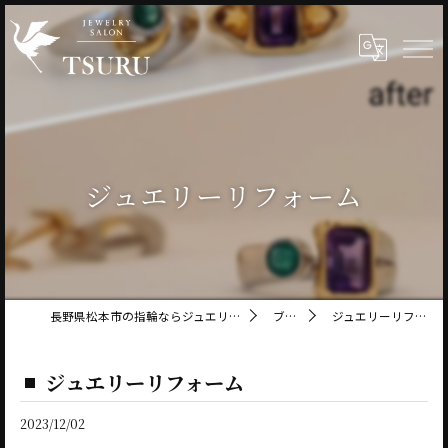
ジュエリーリフォーム
長野県松本市の指輪ならジュエリーサロン鶴
ブログ
ジュエリーリフォーム
ジュエリーリフォーム
2023/12/02