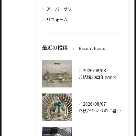
アニバーサリー
リフォーム
最近の投稿
Recent Posts
2026/08/08
ご結婚20周年おめでとうございます
2026/08/07
立秋だというのに暑いですね