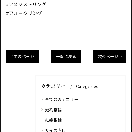
#アメジストリング
#フォークリング
< 前のページ
一覧に戻る
次のページ >
カテゴリー
Categories
全てのカテゴリー
婚約指輪
結婚指輪
サイズ直し