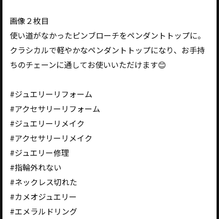
画像２枚目
使い道がなかったピンブローチをペンダントトップに。
クラシカルで軽やかなペンダントトップになり、お手持
ちのチェーンに通してお使いいただけます😊
#ジュエリーリフォーム
#アクセサリーリフォーム
#ジュエリーリメイク
#アクセサリーリメイク
#ジュエリー修理
#指輪外れない
#ネックレス切れた
#カメオジュエリー
#エメラルドリング