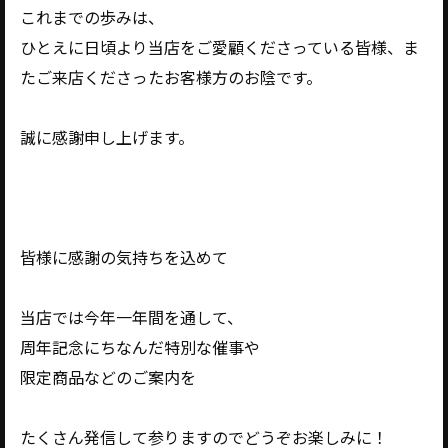
これまでの歩みは、
ひとえに日頃より当店をご愛顧くださっている皆様、ま
たご来店くださったお客様方のお陰です。
誠に感謝申し上げます。
皆様に感謝の気持ちを込めて
当店では今年一年間を通して、
周年記念にちなんだ特別な催事や
限定商品などのご案内を
たくさん発信して参りますのでどうぞお楽しみに！