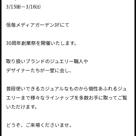
3/15㈮－3/16㈯
信毎メディアガーデン3Fにて
30周年創業祭を開催いたします。
取り扱いブランドのジュエリー職人や
デザイナーたちが一堂に会し、
普段使いできるカジュアルなものから個性あふれるジュ
エリーまで様々なラインナップを多数お手に取ってご覧
いただけます。
どうぞ、ご来場くださいませ。