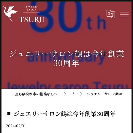
ジュエリーサロン鶴は今年創業
30周年
長野県松本市の指輪ならジュエリーサロン鶴
ブログ
ジュエリーサロン鶴は今年創業30周年
ジュエリーサロン鶴は今年創業30周年
2024/02/01