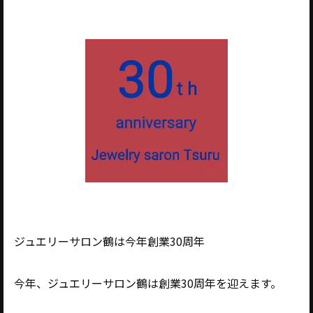
ジュエリーサロン鶴は今年創業30周年
今年、ジュエリーサロン鶴は創業30周年を迎えます。