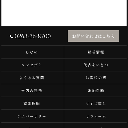
0263-36-8700
お問い合わせはこちら
しなの
新着情報
コンセプト
代表あいさつ
よくある質問
お客様の声
当店の特徴
婚約指輪
結婚指輪
サイズ直し
アニバーサリー
リフォーム