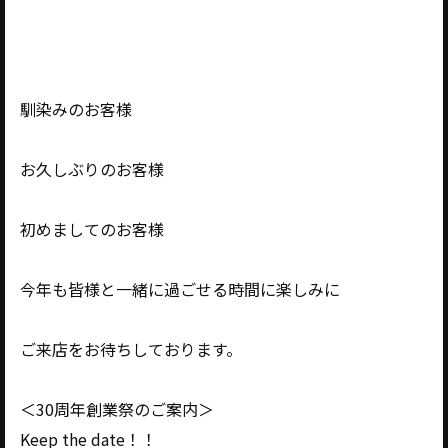
馴染みのお客様
お久しぶりのお客様
初めましてのお客様
今年も皆様と一緒に過ごせる時間に楽しみに
ご来店をお待ちしております。
＜30周年創業祭のご案内＞
Keep the date！！