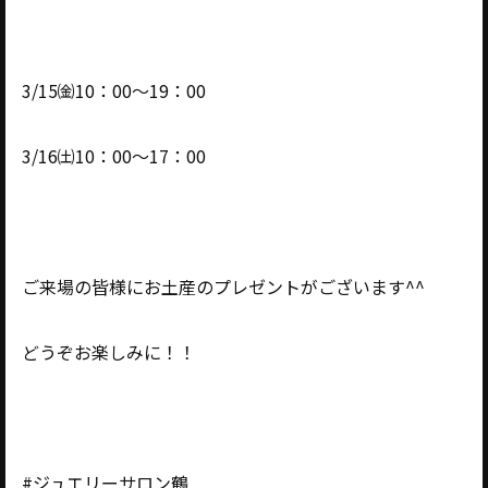
3/15㈮10：00～19：00
3/16㈯10：00～17：00
ご来場の皆様にお土産のプレゼントがございます^^
どうぞお楽しみに！！
#ジュエリーサロン鶴