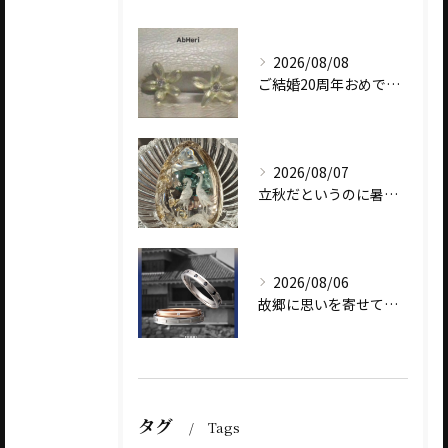
2026/08/08
ご結婚20周年おめでとうございます
2026/08/07
立秋だというのに暑いですね
2026/08/06
故郷に思いを寄せて～オリジナルブランド【Shinano(しな...
タグ
Tags