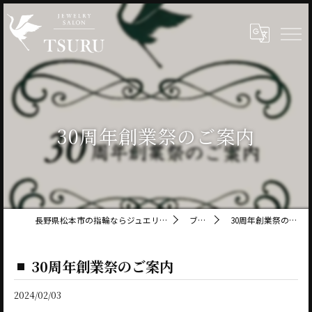
30周年創業祭のご案内
長野県松本市の指輪ならジュエリーサロン鶴
ブログ
30周年創業祭のご案内
30周年創業祭のご案内
2024/02/03