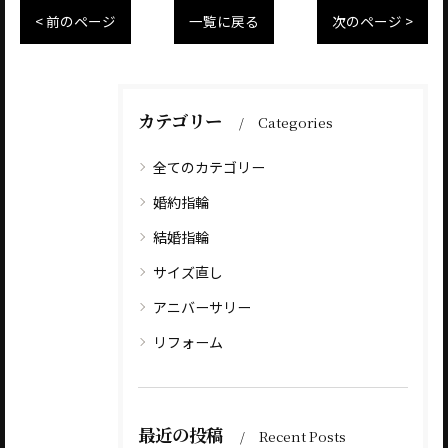
< 前のページ
一覧に戻る
次のページ >
カテゴリー
Categories
全てのカテゴリー
婚約指輪
結婚指輪
サイズ直し
アニバーサリー
リフォーム
最近の投稿
Recent Posts