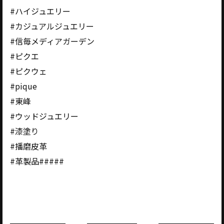
#ハイジュエリー
#カジュアルジュエリー
#信毎メディアガーデン
#ピクエ
#ピクウェ
#pique
#東峰
#ウッドジュエリー
#漆塗り
#播磨皮革
#革製品#####