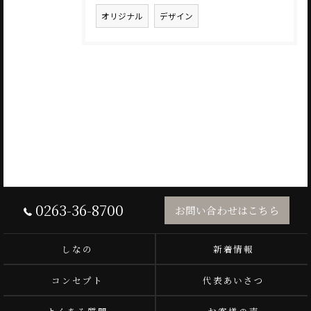
オリジナル
デザイン
0263-36-8700
お問い合わせはこちら
しなの
新着情報
コンセプト
代表あいさつ