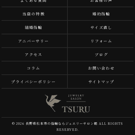
よくある質問
お客様の声
当店の特徴
婚約指輪
結婚指輪
サイズ直し
アニバーサリー
リフォーム
アクセス
ブログ
コラム
お問い合わせ
プライバシーポリシー
サイトマップ
© 2026 長野県松本市の指輪ならジュエリーサロン鶴 ALL RIGHTS
RESERVED.