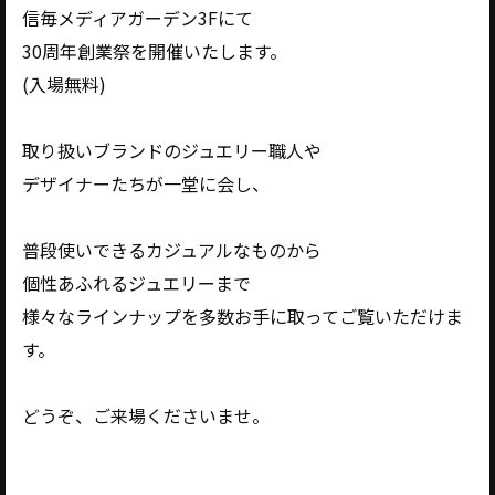
信毎メディアガーデン3Fにて
30周年創業祭を開催いたします。
(入場無料)
取り扱いブランドのジュエリー職人や
デザイナーたちが一堂に会し、
普段使いできるカジュアルなものから
個性あふれるジュエリーまで
様々なラインナップを多数お手に取ってご覧いただけま
す。
どうぞ、ご来場くださいませ。