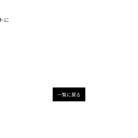
トに
一覧に戻る