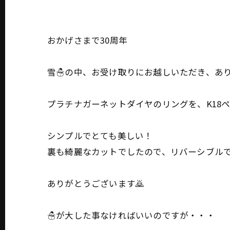
おかげさまで30周年
雪☃の中、お受け取りにお越しいただき、あ
プラチナガーネットダイヤのリングを、K18
シンプルでとても美しい！
裏も綺麗なカットでしたので、リバーシブルで
ありがとうございます🙇
☃が大した事なければいいのですが・・・