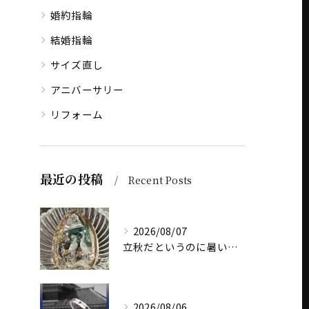
婚約指輪
結婚指輪
サイズ直し
アニバーサリー
リフォーム
最近の投稿
Recent Posts
2026/08/07
立秋だというのに暑いですね
2026/08/06