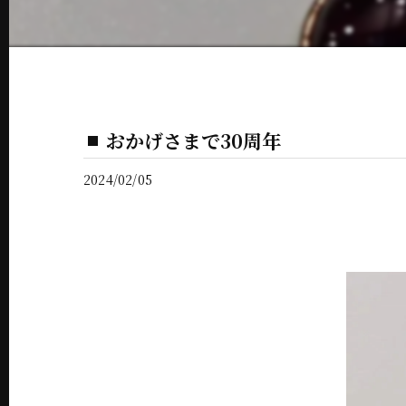
おかげさまで30周年
2024/02/05