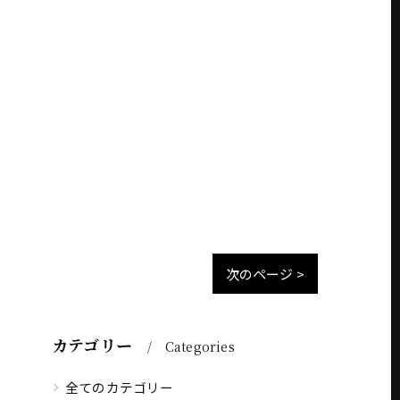
次のページ >
カテゴリー
Categories
全てのカテゴリー