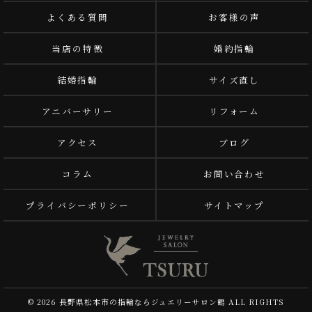
よくある質問
お客様の声
当店の特徴
婚約指輪
結婚指輪
サイズ直し
アニバーサリー
リフォーム
アクセス
ブログ
コラム
お問い合わせ
プライバシーポリシー
サイトマップ
© 2026 長野県松本市の指輪ならジュエリーサロン鶴 ALL RIGHTS