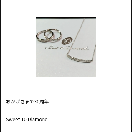
おかげさまで30周年
Sweet 10 Diamond