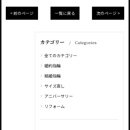
< 前のページ
一覧に戻る
次のページ >
カテゴリー
Categories
全てのカテゴリー
婚約指輪
結婚指輪
サイズ直し
アニバーサリー
リフォーム