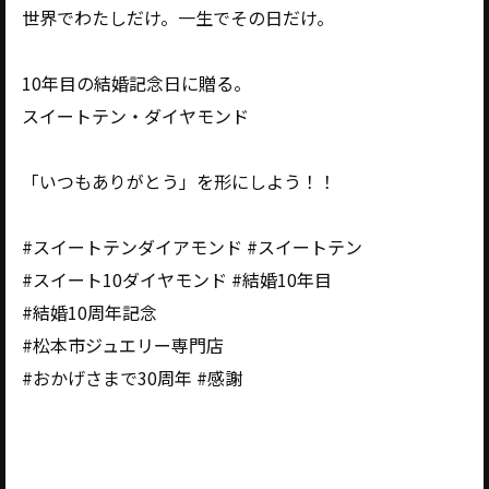
世界でわたしだけ。一生でその日だけ。
10年目の結婚記念日に贈る。
スイートテン・ダイヤモンド
「いつもありがとう」を形にしよう！！
#スイートテンダイアモンド #スイートテン
#スイート10ダイヤモンド #結婚10年目
#結婚10周年記念
#松本市ジュエリー専門店
#おかげさまで30周年 #感謝