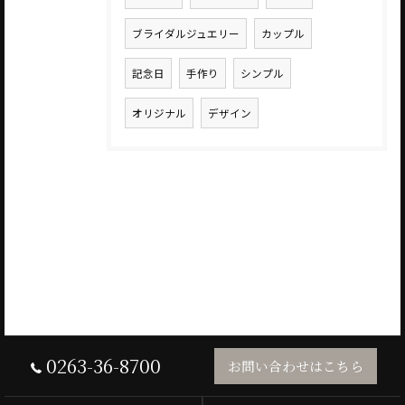
ブライダルジュエリー
カップル
記念日
手作り
シンプル
オリジナル
デザイン
0263-36-8700
お問い合わせはこちら