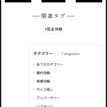
関連タグ
#彫金体験
カテゴリー
Categories
全てのカテゴリー
婚約指輪
結婚指輪
サイズ直し
アニバーサリー
リフォーム