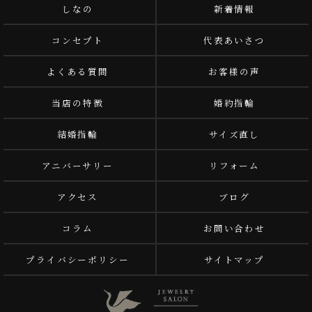
しなの
新着情報
コンセプト
代表あいさつ
よくある質問
お客様の声
当店の特徴
婚約指輪
結婚指輪
サイズ直し
アニバーサリー
リフォーム
アクセス
ブログ
コラム
お問い合わせ
プライバシーポリシー
サイトマップ