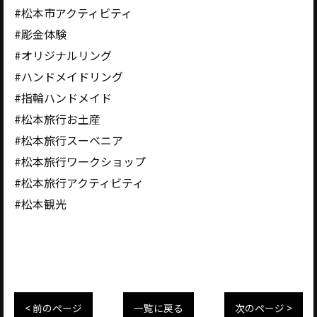
#松本市アクティビティ
#彫金体験
#オリジナルリング
#ハンドメイドリング
#指輪ハンドメイド
#松本旅行お土産
#松本旅行スーベニア
#松本旅行ワークショップ
#松本旅行アクティビティ
#松本観光
< 前のページ
一覧に戻る
次のページ >