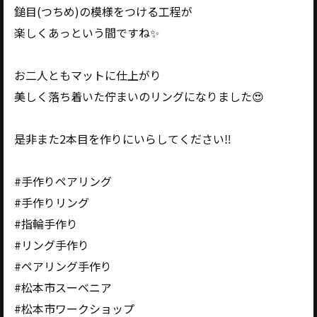
鎚目(つちめ)の模様をつける工程が
楽しくあっという間ですね✨
お二人ともマットに仕上がり
美しく落ち着いた佇まいのリングになりました😍
是非また2本目を作りにいらしてください‼️
#手作りペアリング
#手作りリング
#指輪手作り
#リング手作り
#ペアリング手作り
#松本市スーベニア
#松本市ワークショップ