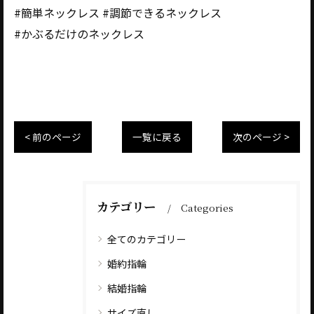
#簡単ネックレス #調節できるネックレス
#かぶるだけのネックレス
< 前のページ
一覧に戻る
次のページ >
カテゴリー
Categories
全てのカテゴリー
婚約指輪
結婚指輪
サイズ直し