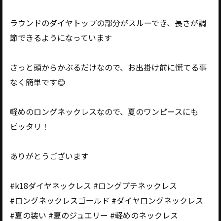
ラウンドのダイヤトップの部分がスルーでき、長さが調
節できるようになっています
さっと頭からかぶるだけなので、お出掛け前に慌てる事
なく簡単です😊
軽めのロングネックレスなので、夏のワンピースにも
ピッタリ！
ありがとうございます
#k18ダイヤネックレス #ロングプチネックレス
#ロングネックレスゴールド #ダイヤロングネックレス
#夏の装い #夏のジュエリー #軽めのネックレス