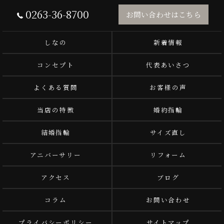
0263-36-8700
お問い合わせはこちら
しなの
新着情報
コンセプト
代表あいさつ
よくある質問
お客様の声
当店の特徴
婚約指輪
結婚指輪
サイズ直し
アニバーサリー
リフォーム
アクセス
ブログ
コラム
お問い合わせ
プライバシーポリシー
サイトマップ