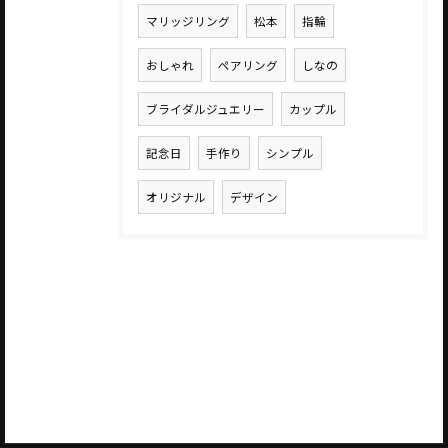
マリッジリング
松本
指輪
おしゃれ
ペアリング
しなの
ブライダルジュエリー
カップル
記念日
手作り
シンプル
オリジナル
デザイン