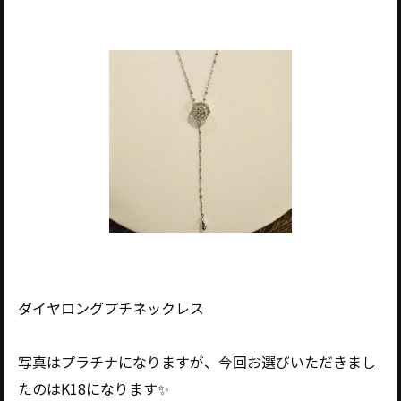
ダイヤロングプチネックレス
写真はプラチナになりますが、今回お選びいただきまし
たのはK18になります✨