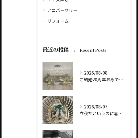
アニバーサリー
リフォーム
最近の投稿
Recent Posts
2026/08/08
ご結婚20周年おめでとうございます
2026/08/07
立秋だというのに暑いですね