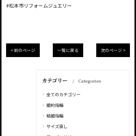
#松本市リフォームジュエリー
< 前のページ
一覧に戻る
次のページ >
カテゴリー
Categories
全てのカテゴリー
婚約指輪
結婚指輪
サイズ直し