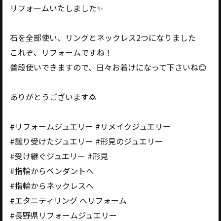
リフォームいたしました✨
石を全部使い、リングとネックレス2つになりました
これぞ、リフォームですね！
普段使いできますので、日々お着けになって下さいね😊
ありがとうございます🙇
#リフォームジュエリー #リメイクジュエリー
#譲り受けたジュエリー #形見のジュエリー
#受け継ぐジュエリー #形見
#指輪からペンダントへ
#指輪からネックレスへ
#エタニティリング へリフォーム
#長野県リフォームジュエリー