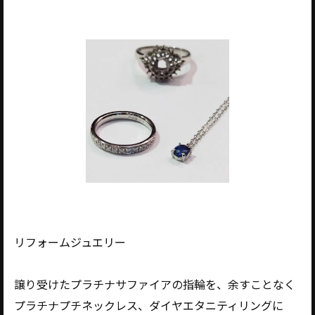
リフォームジュエリー
譲り受けたプラチナサファイアの指輪を、余すことなく
プラチナプチネックレス、ダイヤエタニティリングに