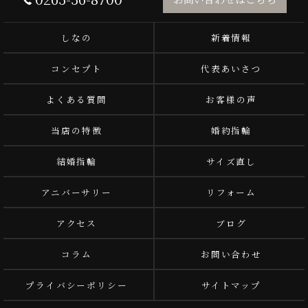
しなの
新着情報
コンセプト
代表あいさつ
よくある質問
お客様の声
当店の特徴
婚約指輪
結婚指輪
サイズ直し
アニバーサリー
リフォーム
アクセス
ブログ
コラム
お問い合わせ
プライバシーポリシー
サイトマップ