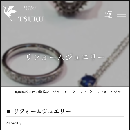
リフォームジュエリー
長野県松本市の指輪ならジュエリーサロン鶴
ブログ
リフォームジュエリー
リフォームジュエリー
2024/07/11