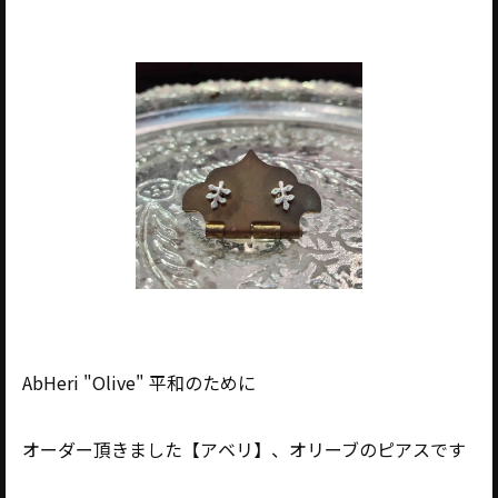
AbHeri "Olive" 平和のために
オーダー頂きました【アベリ】、オリーブのピアスです