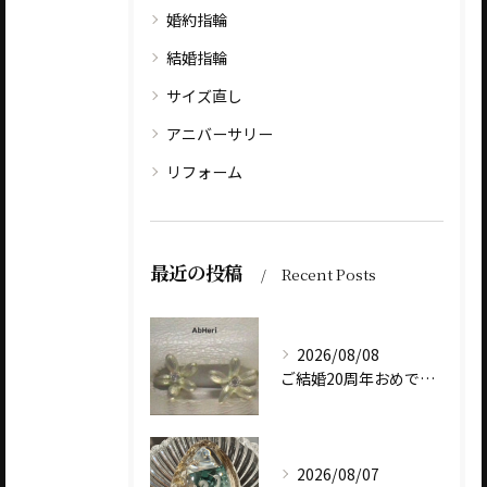
婚約指輪
結婚指輪
サイズ直し
アニバーサリー
リフォーム
最近の投稿
Recent Posts
2026/08/08
ご結婚20周年おめでとうございます
2026/08/07