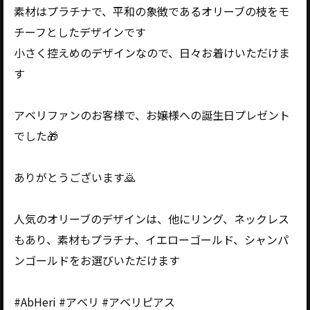
素材はプラチナで、平和の象徴であるオリーブの枝をモ
チーフとしたデザインです
小さく控えめのデザインなので、日々お着けいただけま
す
アベリファンのお客様で、お嬢様への誕生日プレゼント
でした🎁
ありがとうございます🙇
人気のオリーブのデザインは、他にリング、ネックレス
もあり、素材もプラチナ、イエローゴールド、シャンパ
ンゴールドをお選びいただけます
#AbHeri #アベリ #アベリピアス