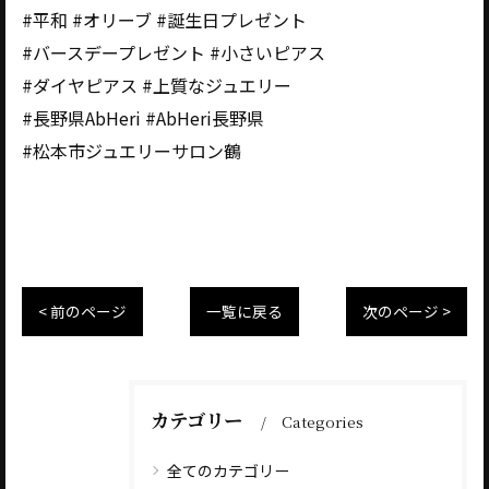
#平和 #オリーブ #誕生日プレゼント
#バースデープレゼント #小さいピアス
#ダイヤピアス #上質なジュエリー
#長野県AbHeri #AbHeri長野県
#松本市ジュエリーサロン鶴
< 前のページ
一覧に戻る
次のページ >
カテゴリー
Categories
全てのカテゴリー