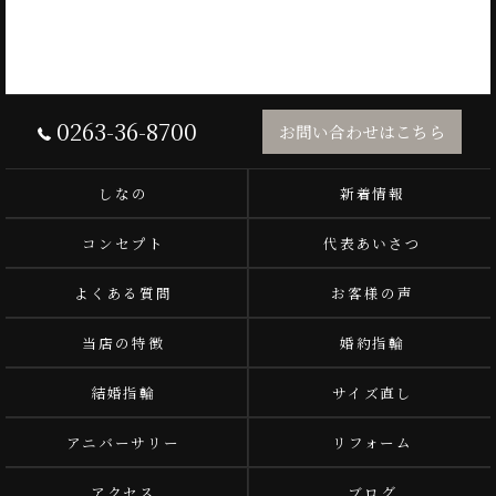
0263-36-8700
お問い合わせはこちら
しなの
新着情報
コンセプト
代表あいさつ
よくある質問
お客様の声
当店の特徴
婚約指輪
結婚指輪
サイズ直し
アニバーサリー
リフォーム
アクセス
ブログ