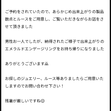
ご予約をされていたので、あらかじめ出来上がりの製品
数点とルースをご用意し、ご覧いただきながらお話をさ
せて頂きました
男性お一人でしたが、納得されたご様子で出来上がりの
エメラルドエンゲージリングをお持ち帰りになりました
ありがとうございます🙇
お探しのジュエリー、ルース等ありましたらご用意いた
しますのでお問い合わせ下さい！
残暑が厳しいですね😌