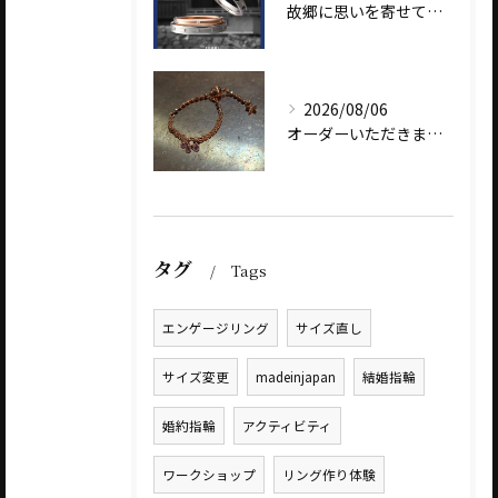
故郷に思いを寄せて～オリジナルブランド【Shinano(しな...
2026/08/06
オーダーいただきました、AbHeri 『dew 露』の新作で...
タグ
Tags
エンゲージリング
サイズ直し
サイズ変更
madeinjapan
結婚指輪
婚約指輪
アクティビティ
ワークショップ
リング作り体験