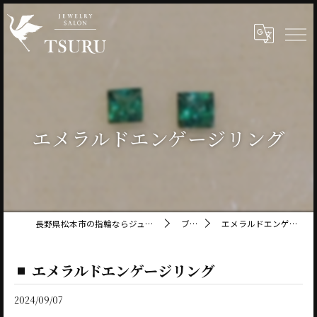
エメラルドエンゲージリング
長野県松本市の指輪ならジュエリーサロン鶴
ブログ
エメラルドエンゲージリング
エメラルドエンゲージリング
2024/09/07