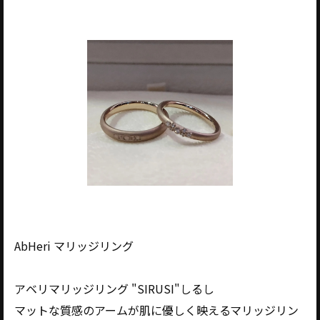
AbHeri マリッジリング
アベリマリッジリング "SIRUSI"しるし
マットな質感のアームが肌に優しく映えるマリッジリン