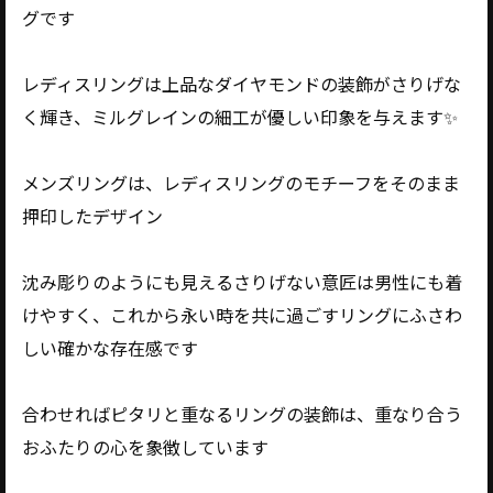
グです
レディスリングは上品なダイヤモンドの装飾がさりげな
く輝き、ミルグレインの細工が優しい印象を与えます✨️
メンズリングは、レディスリングのモチーフをそのまま
押印したデザイン
沈み彫りのようにも見えるさりげない意匠は男性にも着
けやすく、これから永い時を共に過ごすリングにふさわ
しい確かな存在感です
合わせればピタリと重なるリングの装飾は、重なり合う
おふたりの心を象徴しています