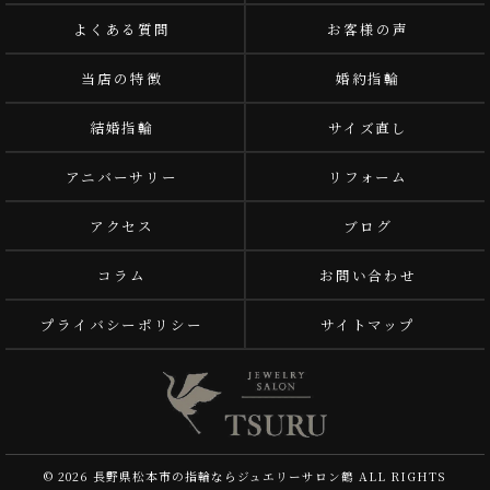
よくある質問
お客様の声
当店の特徴
婚約指輪
結婚指輪
サイズ直し
アニバーサリー
リフォーム
アクセス
ブログ
コラム
お問い合わせ
プライバシーポリシー
サイトマップ
© 2026 長野県松本市の指輪ならジュエリーサロン鶴 ALL RIGHTS