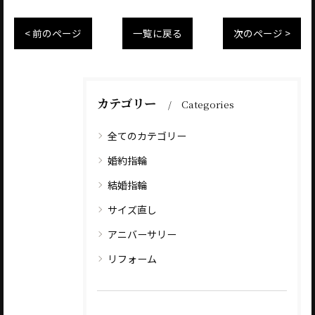
< 前のページ
一覧に戻る
次のページ >
カテゴリー
Categories
全てのカテゴリー
婚約指輪
結婚指輪
サイズ直し
アニバーサリー
リフォーム