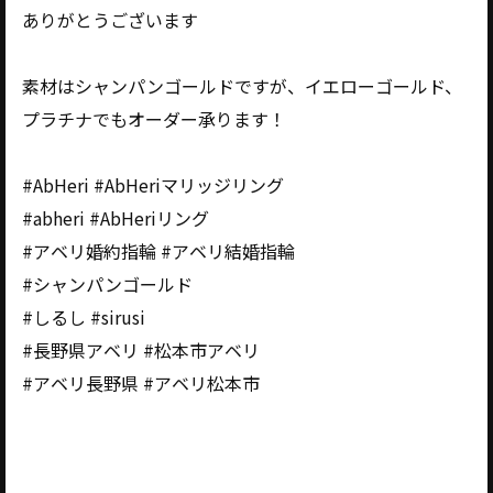
ありがとうございます
素材はシャンパンゴールドですが、イエローゴールド、
プラチナでもオーダー承ります！
#AbHeri #AbHeriマリッジリング
#abheri #AbHeriリング
#アベリ婚約指輪 #アベリ結婚指輪
#シャンパンゴールド
#しるし #sirusi
#長野県アベリ #松本市アベリ
#アベリ長野県 #アベリ松本市