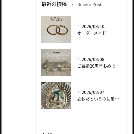
最近の投稿
Recent Posts
2026/08/10
オーダーメイド
2026/08/08
ご結婚20周年おめでとうございます
2026/08/07
立秋だというのに暑いですね