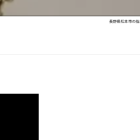
長野県松本市の指