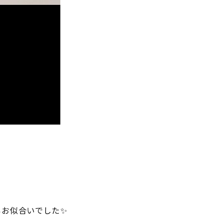
お似合いでした✨️