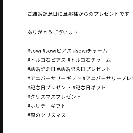
ご結婚記念日に旦那様からのプレゼントです
ありがとうございます
#sowi #sowiピアス #sowiチャーム
#トルコ石ピアス #トルコ石チャーム
#結婚記念日 #結婚記念日プレゼント
#アニバーサリーギフト #アニバーサリープレ
#記念日プレゼント #記念日ギフト
#クリスマスプレゼント
#ホリデーギフト
#鶴のクリスマス