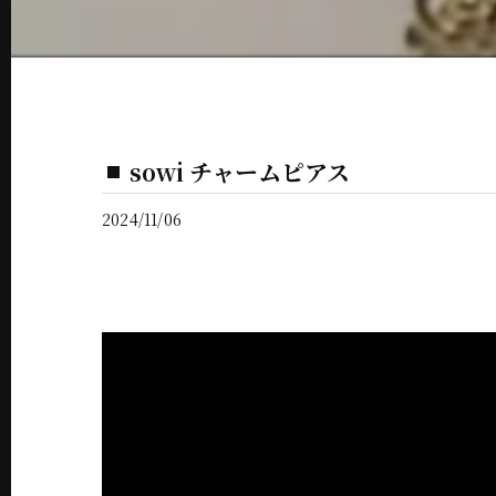
sowi チャームピアス
2024/11/06