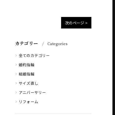
次のページ >
カテゴリー
Categories
全てのカテゴリー
婚約指輪
結婚指輪
サイズ直し
アニバーサリー
リフォーム