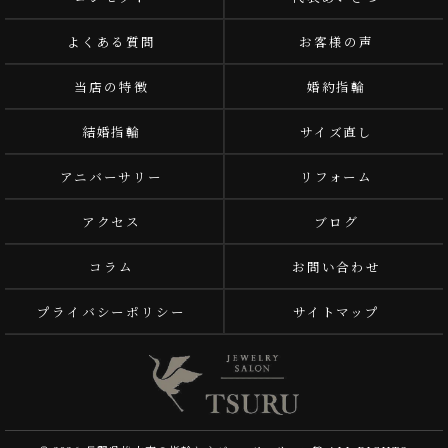
よくある質問
お客様の声
当店の特徴
婚約指輪
結婚指輪
サイズ直し
アニバーサリー
リフォーム
アクセス
ブログ
コラム
お問い合わせ
プライバシーポリシー
サイトマップ