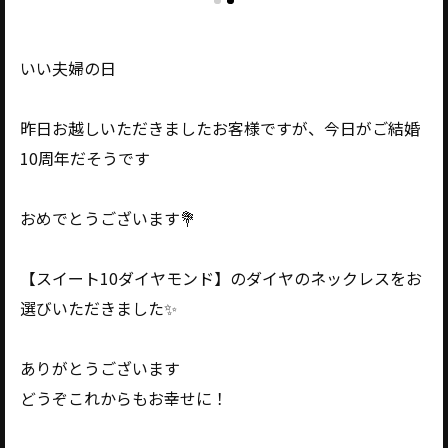
いい夫婦の日
昨日お越しいただきましたお客様ですが、今日がご結婚
10周年だそうです
おめでとうございます💐
【スイート10ダイヤモンド】のダイヤのネックレスをお
選びいただきました✨
ありがとうございます
どうぞこれからもお幸せに！