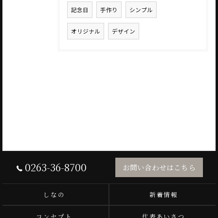
記念日
手作り
シンプル
オリジナル
デザイン
0263-36-8700
お問い合わせはこちら
しなの
新着情報
コンセプト
代表あいさつ