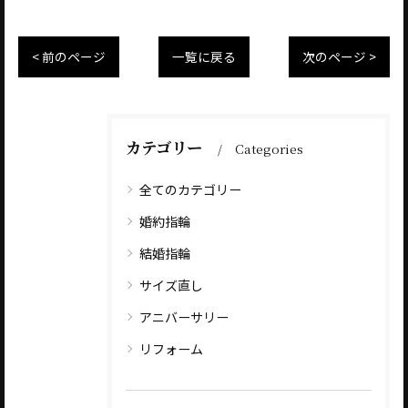
< 前のページ
一覧に戻る
次のページ >
カテゴリー
Categories
全てのカテゴリー
婚約指輪
結婚指輪
サイズ直し
アニバーサリー
リフォーム