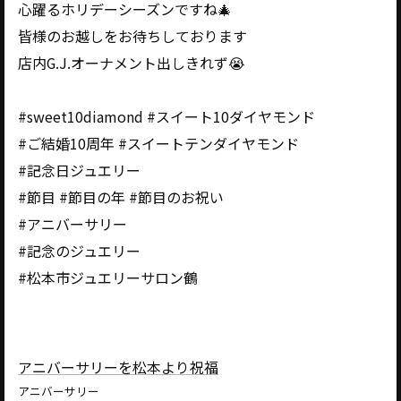
心躍るホリデーシーズンですね🎄
皆様のお越しをお待ちしております
店内G.J.オーナメント出しきれず😭
#sweet10diamond #スイート10ダイヤモンド
#ご結婚10周年 #スイートテンダイヤモンド
#記念日ジュエリー
#節目 #節目の年 #節目のお祝い
#アニバーサリー
#記念のジュエリー
#松本市ジュエリーサロン鶴
アニバーサリーを松本より祝福
アニバーサリー