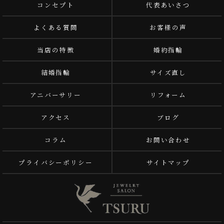
コンセプト
代表あいさつ
よくある質問
お客様の声
当店の特徴
婚約指輪
結婚指輪
サイズ直し
アニバーサリー
リフォーム
アクセス
ブログ
コラム
お問い合わせ
プライバシーポリシー
サイトマップ