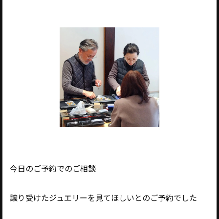
今日のご予約でのご相談
譲り受けたジュエリーを見てほしいとのご予約でした