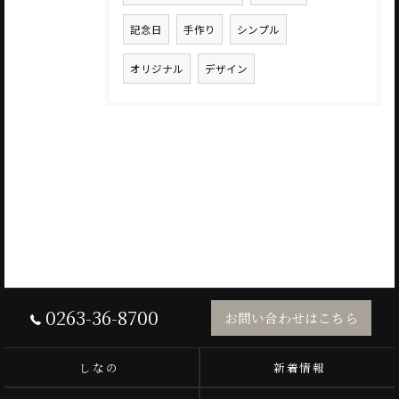
記念日
手作り
シンプル
オリジナル
デザイン
0263-36-8700
お問い合わせはこちら
しなの
新着情報