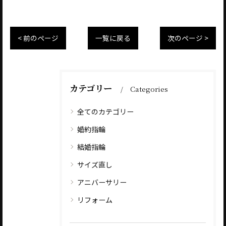
< 前のページ
一覧に戻る
次のページ >
カテゴリー
Categories
全てのカテゴリー
婚約指輪
結婚指輪
サイズ直し
アニバーサリー
リフォーム