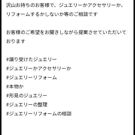
沢山お持ちのお客様で、ジュエリーかアクセサリーか、
リフォームするかしないか等のご相談です
お客様のご希望をお聞きしながら提案させていただいて
おります
#譲り受けたジュエリー
#ジュエリーかアクセサリーか
#ジュエリーリフォーム
#本物か
#形見のジュエリー
#ジュエリーの整理
#ジュエリーリフォームの相談