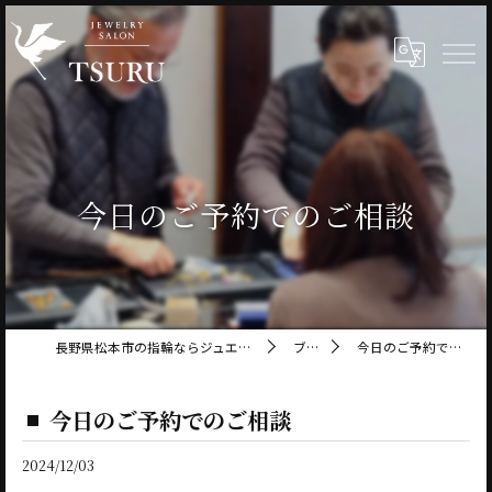
今日のご予約でのご相談
長野県松本市の指輪ならジュエリーサロン鶴
ブログ
今日のご予約でのご相談
今日のご予約でのご相談
2024/12/03