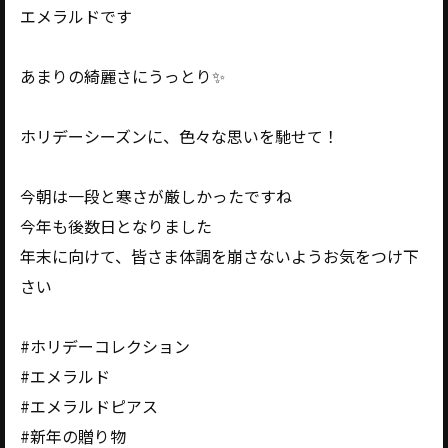
エメラルドです
あまりの綺麗さにうっとり✨️
ホリデーシーズンに、色々な思いを馳せて！
今朝は一段と寒さが厳しかったですね
今年も後数日となりました
年末に向けて、皆さま体調を崩さないようお気をつけ下
さい
#ホリデーコレクション
#エメラルド
#エメラルドピアス
#新年の贈り物