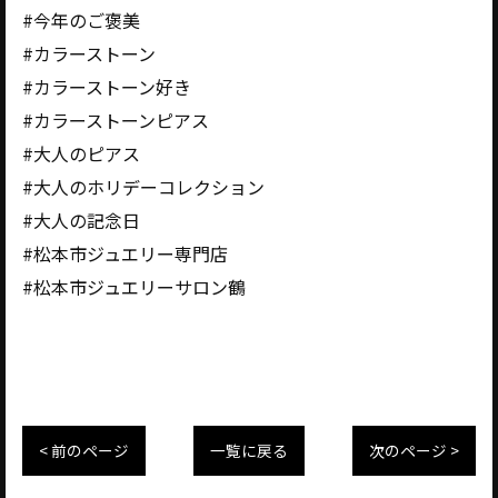
#今年のご褒美
#カラーストーン
#カラーストーン好き
#カラーストーンピアス
#大人のピアス
#大人のホリデーコレクション
#大人の記念日
#松本市ジュエリー専門店
#松本市ジュエリーサロン鶴
< 前のページ
一覧に戻る
次のページ >