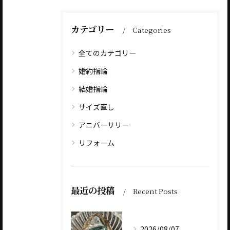
カテゴリー
Categories
全てのカテゴリー
婚約指輪
結婚指輪
サイズ直し
アニバーサリー
リフォーム
最近の投稿
Recent Posts
2026/08/07