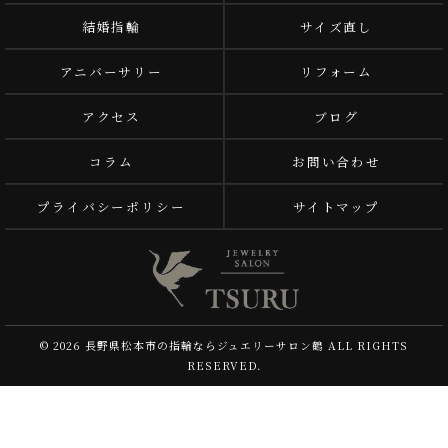
結婚指輪
サイズ直し
アニバーサリー
リフォーム
アクセス
ブログ
コラム
お問い合わせ
プライバシーポリシー
サイトマップ
© 2026 長野県松本市の指輪ならジュエリーサロン鶴 ALL RIGHTS
RESERVED.