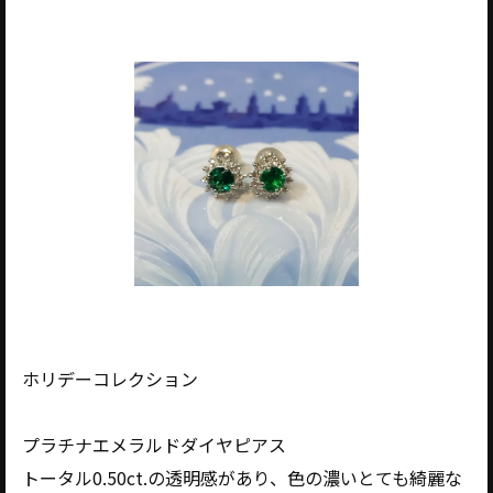
ホリデーコレクション
プラチナエメラルドダイヤピアス
トータル0.50ct.の透明感があり、色の濃いとても綺麗な