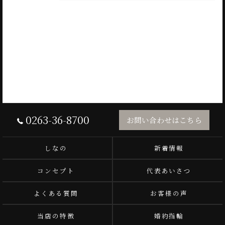
0263-36-8700
お問い合わせはこちら
しなの
新着情報
コンセプト
代表あいさつ
よくある質問
お客様の声
当店の特徴
婚約指輪