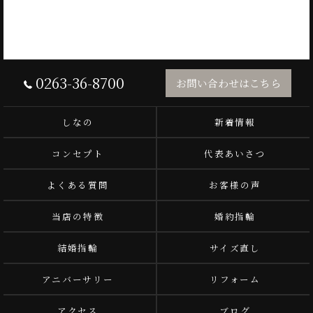
0263-36-8700
お問い合わせはこちら
しなの
新着情報
コンセプト
代表あいさつ
よくある質問
お客様の声
当店の特徴
婚約指輪
結婚指輪
サイズ直し
アニバーサリー
リフォーム
アクセス
ブログ