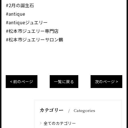
#2月の誕生石
#antique
#antiqueジュエリー
#松本市ジュエリー専門店
#松本市ジュエリーサロン鶴
< 前のページ
一覧に戻る
次のページ >
カテゴリー
Categories
全てのカテゴリー