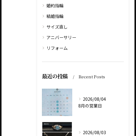
婚約指輪
結婚指輪
サイズ直し
アニバーサリー
リフォーム
最近の投稿
Recent Posts
2026/08/04
8月の営業日
2026/08/03