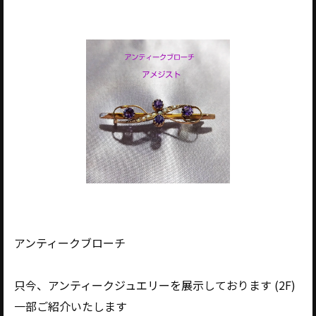
アンティークブローチ
只今、アンティークジュエリーを展示しております (2F)
一部ご紹介いたします