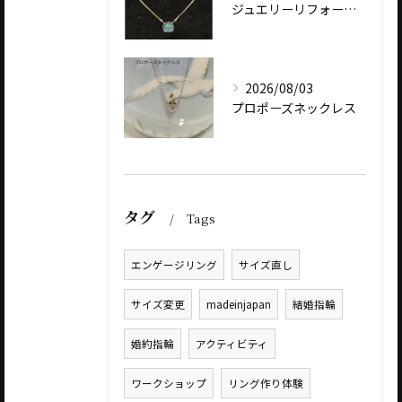
ジュエリーリフォーム・リペア例
2026/08/03
プロポーズネックレス
タグ
Tags
エンゲージリング
サイズ直し
サイズ変更
madeinjapan
結婚指輪
婚約指輪
アクティビティ
ワークショップ
リング作り体験