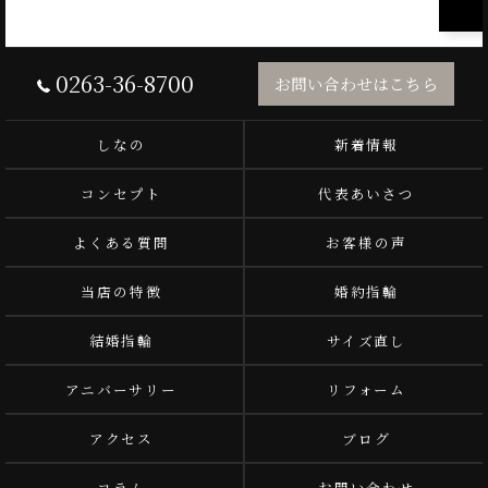
0263-36-8700
お問い合わせはこちら
しなの
新着情報
コンセプト
代表あいさつ
よくある質問
お客様の声
当店の特徴
婚約指輪
結婚指輪
サイズ直し
アニバーサリー
リフォーム
アクセス
ブログ
コラム
お問い合わせ