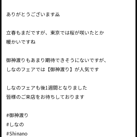
ありがとうございます🙇
立春もまだですが、東京では桜が咲いたとか
暖かいですね
御神渡りもあまり期待できそうにないですが、
しなのフェアでは【御神渡り】が人気です
しなのフェアも後1週間となりました
皆様のご来店をお待ちしております
#御神渡り
#しなの
#Shinano