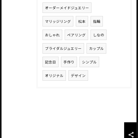
オーダーメイドジュエリー
マリッジリング
松本
指輪
おしゃれ
ペアリング
しなの
ブライダルジュエリー
カップル
記念日
手作り
シンプル
オリジナル
デザイン