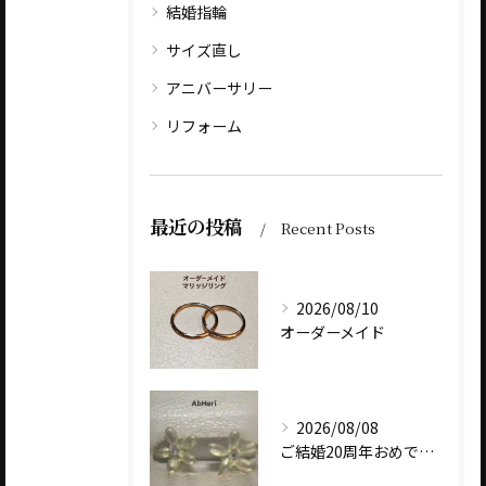
結婚指輪
サイズ直し
アニバーサリー
リフォーム
最近の投稿
Recent Posts
2026/08/10
オーダーメイド
2026/08/08
ご結婚20周年おめでとうございます