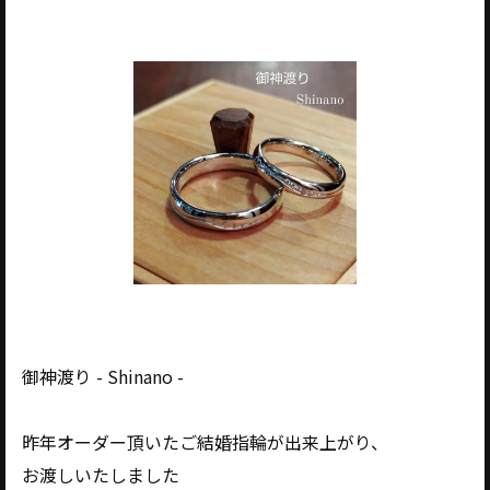
御神渡り - Shinano -
昨年オーダー頂いたご結婚指輪が出来上がり、
お渡しいたしました