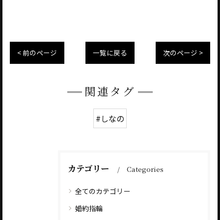
< 前のページ
一覧に戻る
次のページ >
関連タグ
#しなの
カテゴリー
Categories
全てのカテゴリー
婚約指輪