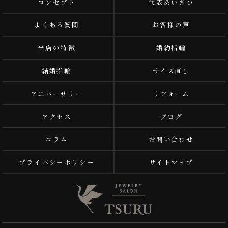
コンセプト
代表あいさつ
よくある質問
お客様の声
当店の特徴
婚約指輪
結婚指輪
サイズ直し
アニバーサリー
リフォーム
アクセス
ブログ
コラム
お問い合わせ
プライバシーポリシー
サイトマップ