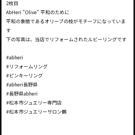
2枚目
AbHeri "Olive" 平和のために
平和の象徴であるオリーブの枝がモチーフになっていま
す
下の写真は、当店でリフォームされたルビーリングです
#abheri
#リフォームリング
#ピンキーリング
#abheri長野県
#長野県abheri
#松本市ジュエリー専門店
#松本市ジュエリーサロン鶴