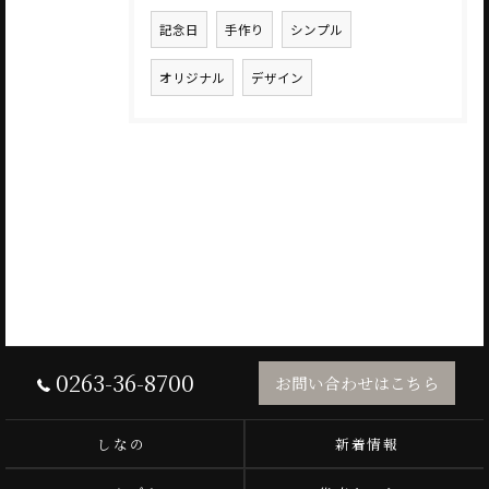
記念日
手作り
シンプル
オリジナル
デザイン
0263-36-8700
お問い合わせはこちら
しなの
新着情報