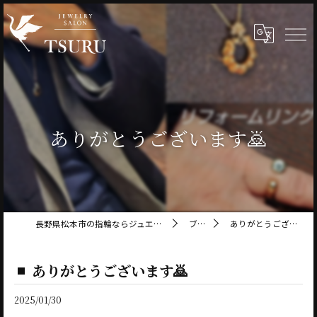
ありがとうございます🙇
長野県松本市の指輪ならジュエリーサロン鶴
ブログ
ありがとうございます🙇
ありがとうございます🙇
2025/01/30