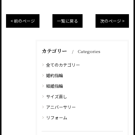
< 前のページ
一覧に戻る
次のページ >
カテゴリー
Categories
全てのカテゴリー
婚約指輪
結婚指輪
サイズ直し
アニバーサリー
リフォーム