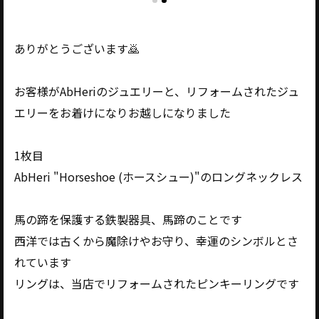
ありがとうございます🙇
お客様がAbHeriのジュエリーと、リフォームされたジュ
エリーをお着けになりお越しになりました
1枚目
AbHeri "Horseshoe (ホースシュー)"のロングネックレス
馬の蹄を保護する鉄製器具、馬蹄のことです
西洋では古くから魔除けやお守り、幸運のシンボルとさ
れています
リングは、当店でリフォームされたピンキーリングです