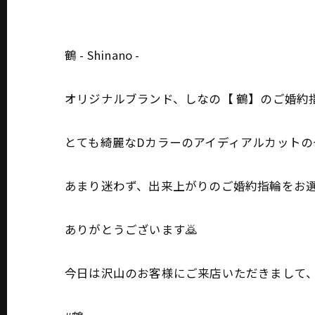
鶴 - Shinano -
オリジナルブランド、しなの【 鶴】のご婚約
とても綺麗なDカラーのアイディアルカット
あまり迷わず、出来上がりのご婚約指輪をお
ありがとうございます🙇
今日は沢山のお客様にご来店いただきまして、