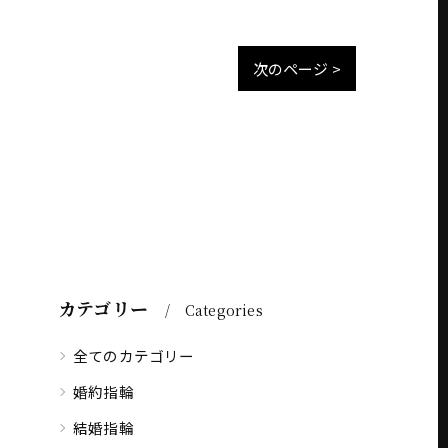
次のページ >
カテゴリー
Categories
全てのカテゴリー
婚約指輪
結婚指輪