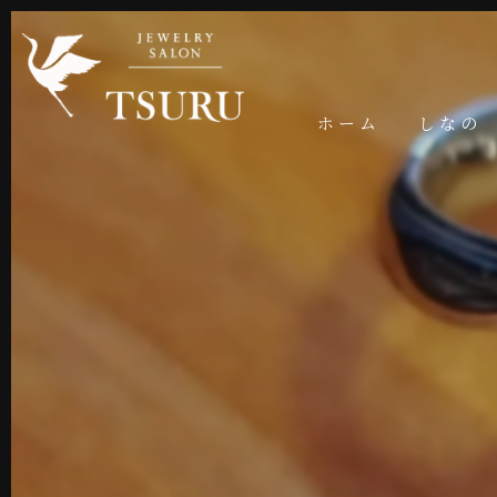
ホーム
しなの