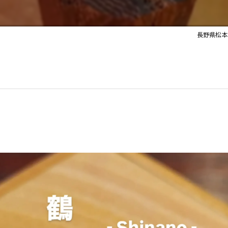
長野県松本