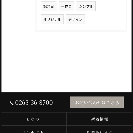
記念日
手作り
シンプル
オリジナル
デザイン
0263-36-8700
お問い合わせはこちら
しなの
新着情報
コンセプト
代表あいさつ