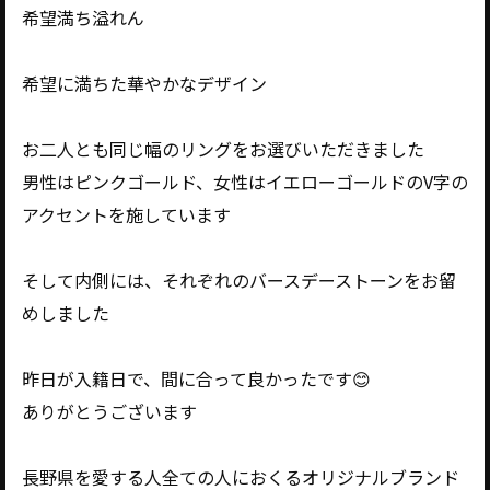
希望満ち溢れん
希望に満ちた華やかなデザイン
お二人とも同じ幅のリングをお選びいただきました
男性はピンクゴールド、女性はイエローゴールドのV字の
アクセントを施しています
そして内側には、それぞれのバースデーストーンをお留
めしました
昨日が入籍日で、間に合って良かったです😊
ありがとうございます
長野県を愛する人全ての人におくるオリジナルブランド