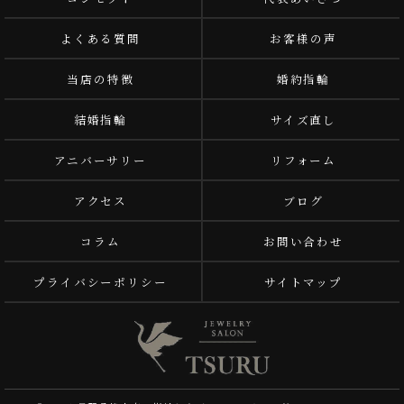
よくある質問
お客様の声
当店の特徴
婚約指輪
結婚指輪
サイズ直し
アニバーサリー
リフォーム
アクセス
ブログ
コラム
お問い合わせ
プライバシーポリシー
サイトマップ