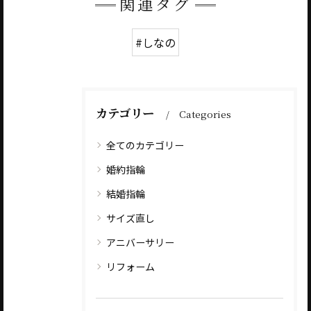
関連タグ
#しなの
カテゴリー
Categories
全てのカテゴリー
婚約指輪
結婚指輪
サイズ直し
アニバーサリー
リフォーム