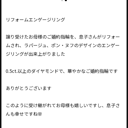
リフォームエンゲージリング
譲り受けたお母様のご婚約指輪を、息子さんがリフォー
ムされ、ラパージュ、ポン・ヌフのデザインのエンゲー
ジリングが出来上がりました
0.5ct.以上のダイヤモンドで、華やかなご婚約指輪です
ありがとうございます
このように受け継がれてお母様も嬉しいですし、息子さ
んも幸せですね🌸