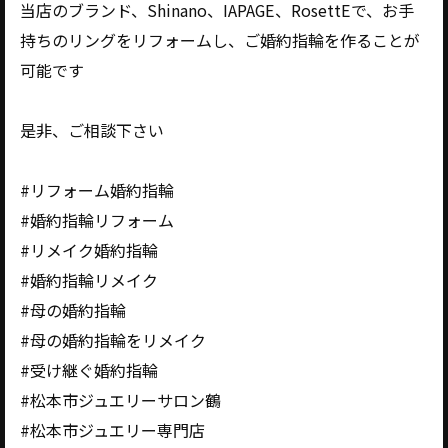
当店のブランド、Shinano、IAPAGE、RosettEで、お手
持ちのリングをリフォームし、ご婚約指輪を作ることが
可能です
是非、ご相談下さい
#リフォーム婚約指輪
#婚約指輪リフォーム
#リメイク婚約指輪
#婚約指輪リメイク
#母の婚約指輪
#母の婚約指輪をリメイク
#受け継ぐ婚約指輪
#松本市ジュエリーサロン鶴
#松本市ジュエリー専門店