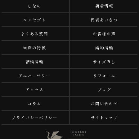
しなの
新着情報
コンセプト
代表あいさつ
よくある質問
お客様の声
当店の特徴
婚約指輪
結婚指輪
サイズ直し
アニバーサリー
リフォーム
アクセス
ブログ
コラム
お問い合わせ
プライバシーポリシー
サイトマップ