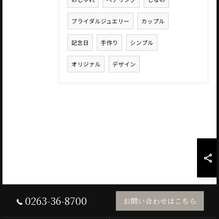
ブライダルジュエリー
カップル
記念日
手作り
シンプル
オリジナル
デザイン
0263-36-8700
お問い合わせはこちら