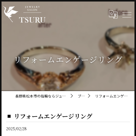
リフォームエンゲージリング
長野県松本市の指輪ならジュエリーサロン鶴
ブログ
リフォームエンゲージリング
リフォームエンゲージリング
2025/02/28