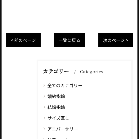
< 前のページ
一覧に戻る
次のページ >
カテゴリー
Categories
全てのカテゴリー
婚約指輪
結婚指輪
サイズ直し
アニバーサリー