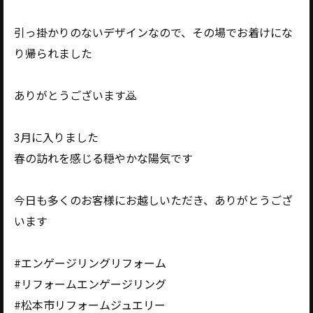
引っ掛かりのないデザインなので、その場でお着けにな
り帰られました
ありがとうございます🙇
3月に入りました
春の訪れを感じる穏やかな陽気です
今日も多くのお客様にお越しいただき、ありがとうござ
います
#エンゲージリングリフォーム
#リフォームエンゲージリング
#松本市リフォームジュエリー