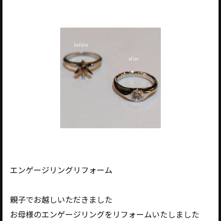
エンゲージリングリフォーム
親子でお越しいただきました
お母様のエンゲージリングをリフォームいたしました