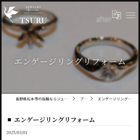
エンゲージリングリフォーム
長野県松本市の指輪ならジュエリーサロン鶴
ブログ
エンゲージリングリフォーム
エンゲージリングリフォーム
2025/03/01