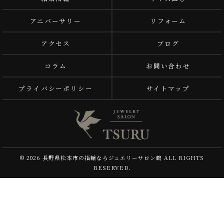
アニバーサリー
リフォーム
アクセス
ブログ
コラム
お問い合わせ
プライバシーポリシー
サイトマップ
© 2026 長野県松本市の指輪ならジュエリーサロン鶴 ALL RIGHTS
RESERVED.