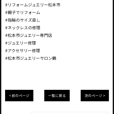
#リフォームジュエリー松本市
#親子でリフォーム
#指輪のサイズ直し
#ネックレスの修理
#松本市ジュエリー専門店
#ジュエリー修理
#アクセサリー修理
#松本市ジュエリーサロン鶴
< 前のページ
一覧に戻る
次のページ >