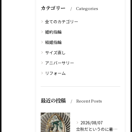
カテゴリー
Categories
全てのカテゴリー
婚約指輪
結婚指輪
サイズ直し
アニバーサリー
リフォーム
最近の投稿
Recent Posts
2026/08/07
立秋だというのに暑いですね