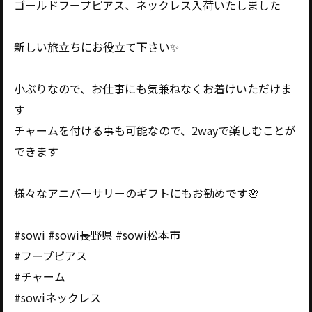
ゴールドフープピアス、ネックレス入荷いたしました
新しい旅立ちにお役立て下さい✨️
小ぶりなので、お仕事にも気兼ねなくお着けいただけま
す
チャームを付ける事も可能なので、2wayで楽しむことが
できます
様々なアニバーサリーのギフトにもお勧めです🌸
#sowi #sowi長野県 #sowi松本市
#フープピアス
#チャーム
#sowiネックレス