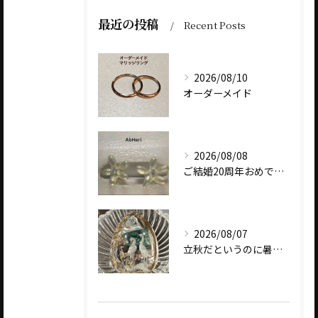
最近の投稿
Recent Posts
2026/08/10
オーダーメイド
2026/08/08
ご結婚20周年おめでとうございます
2026/08/07
立秋だというのに暑いですね