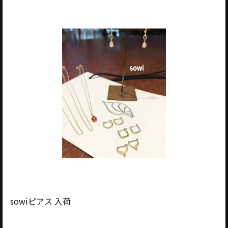
sowiピアス 入荷