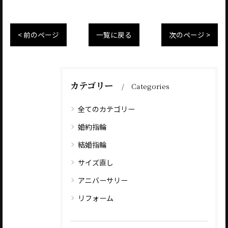
< 前のページ
一覧に戻る
次のページ >
カテゴリー
Categories
全てのカテゴリー
婚約指輪
結婚指輪
サイズ直し
アニバーサリー
リフォーム