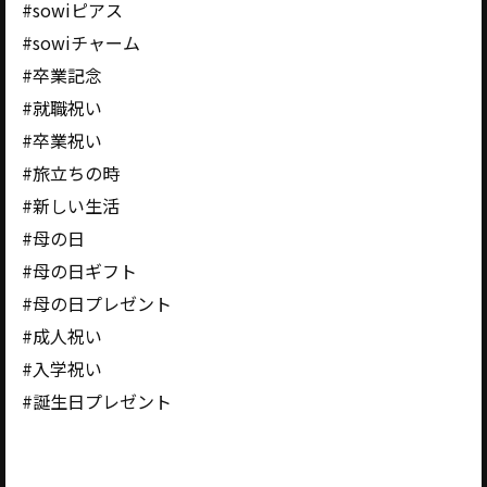
#sowiピアス
#sowiチャーム
#卒業記念
#就職祝い
#卒業祝い
#旅立ちの時
#新しい生活
#母の日
#母の日ギフト
#母の日プレゼント
#成人祝い
#入学祝い
#誕生日プレゼント