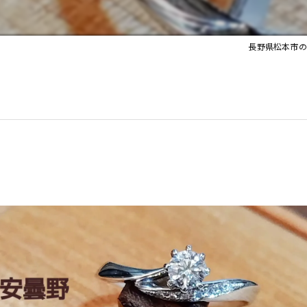
長野県松本市の