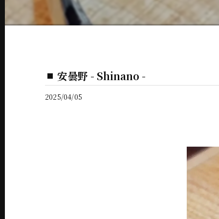
安曇野 - Shinano -
2025/04/05