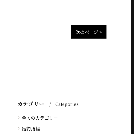
次のページ >
カテゴリー
Categories
全てのカテゴリー
婚約指輪