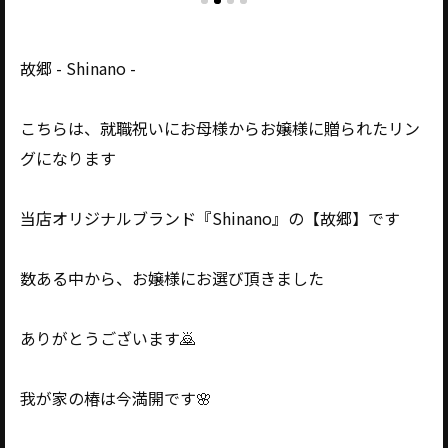
故郷 - Shinano -
こちらは、就職祝いにお母様からお嬢様に贈られたリン
グになります
当店オリジナルブランド『Shinano』の【故郷】です
数ある中から、お嬢様にお選び頂きました
ありがとうございます🙇
我が家の椿は今満開です🌸