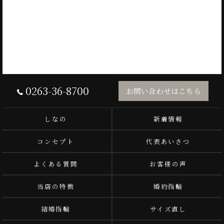
0263-36-8700
お問い合わせはこちら
しなの
新着情報
コンセプト
代表あいさつ
よくある質問
お客様の声
当店の特徴
婚約指輪
結婚指輪
サイズ直し