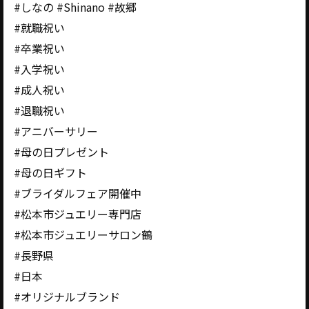
#しなの #Shinano #故郷
#就職祝い
#卒業祝い
#入学祝い
#成人祝い
#退職祝い
#アニバーサリー
#母の日プレゼント
#母の日ギフト
#ブライダルフェア開催中
#松本市ジュエリー専門店
#松本市ジュエリーサロン鶴
#長野県
#日本
#オリジナルブランド