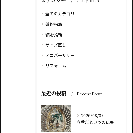
Categories
全てのカテゴリー
婚約指輪
結婚指輪
サイズ直し
アニバーサリー
リフォーム
最近の投稿
Recent Posts
2026/08/07
立秋だというのに暑いですね