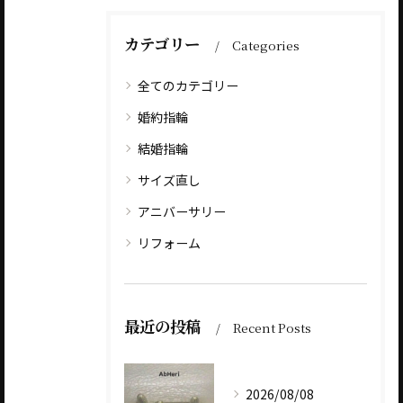
カテゴリー
Categories
全てのカテゴリー
婚約指輪
結婚指輪
サイズ直し
アニバーサリー
リフォーム
最近の投稿
Recent Posts
2026/08/08