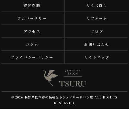
結婚指輪
サイズ直し
アニバーサリー
リフォーム
アクセス
ブログ
コラム
お問い合わせ
プライバシーポリシー
サイトマップ
© 2026 長野県松本市の指輪ならジュエリーサロン鶴 ALL RIGHTS
RESERVED.