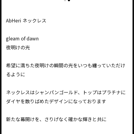
AbHeri ネックレス
gleam of dawn
夜明けの光
希望に満ちた夜明けの瞬間の光をいつも纏っていただけ
るように
ネックレスはシャンパンゴールド、トップはプラチナに
ダイヤを散りばめたデザインになっております
新たな幕開けを、さりげなく確かな輝きと共に