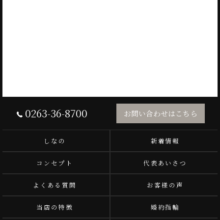
0263-36-8700
お問い合わせはこちら
しなの
新着情報
コンセプト
代表あいさつ
よくある質問
お客様の声
当店の特徴
婚約指輪