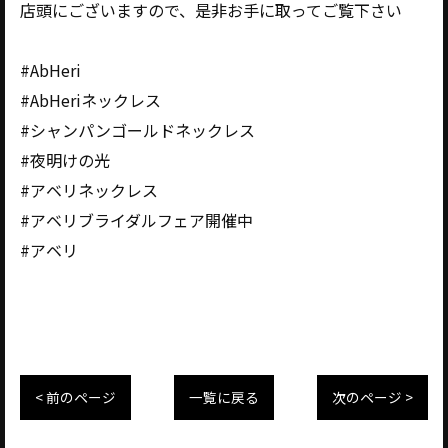
店頭にございますので、是非お手に取ってご覧下さい
#AbHeri
#AbHeriネックレス
#シャンパンゴールドネックレス
#夜明けの光
#アベリネックレス
#アベリブライダルフェア開催中
#アベリ
< 前のページ
一覧に戻る
次のページ >