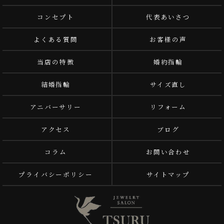
コンセプト
代表あいさつ
よくある質問
お客様の声
当店の特徴
婚約指輪
結婚指輪
サイズ直し
アニバーサリー
リフォーム
アクセス
ブログ
コラム
お問い合わせ
プライバシーポリシー
サイトマップ