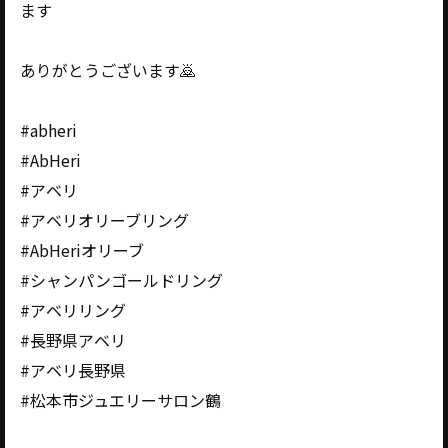
ます
ありがとうございます🙇
#abheri
#AbHeri
#アベリ
#アベリオリーブリング
#AbHeriオリーブ
#シャンパンゴールドリング
#アベリリング
#長野県アベリ
#アベリ長野県
#松本市ジュエリーサロン鶴