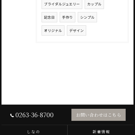
ブライダルジュエリー
カップル
記念日
手作り
シンプル
オリジナル
デザイン
0263-36-8700
お問い合わせはこちら
しなの
新着情報