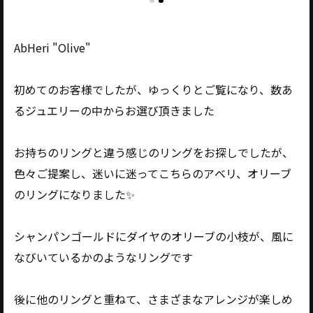
AbHeri "Olive"
初めてのお客様でしたが、ゆっくりとご覧になり、数あ
るジュエリーの中からお選び頂きました
お持ちのリングと違う感じのリングをお探しでしたが、
色々ご提案し、迷いに迷ってこちらのアベリ、オリーブ
のリングになりました✨️
シャンパンゴールドにダイヤのオリーブの小枝が、風に
なびいているかのようなリングです
後に他のリングと重ねて、さまざまなアレンジが楽しめ