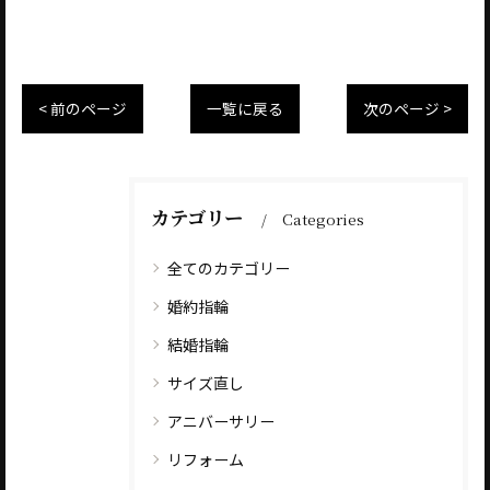
< 前のページ
一覧に戻る
次のページ >
カテゴリー
Categories
全てのカテゴリー
婚約指輪
結婚指輪
サイズ直し
アニバーサリー
リフォーム