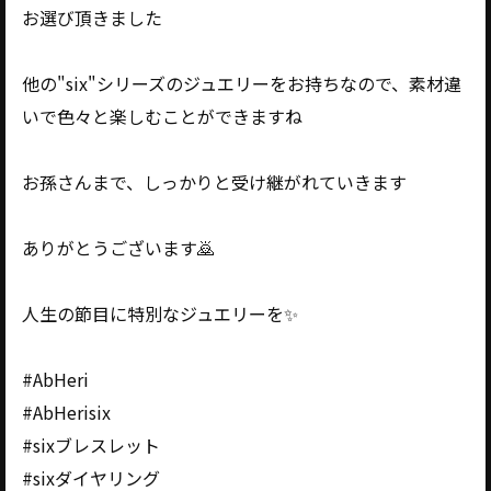
お選び頂きました
他の"six"シリーズのジュエリーをお持ちなので、素材違
いで色々と楽しむことができますね
お孫さんまで、しっかりと受け継がれていきます
ありがとうございます🙇
人生の節目に特別なジュエリーを✨️
#AbHeri
#AbHerisix
#sixブレスレット
#sixダイヤリング