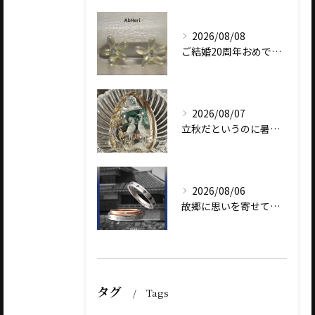
2026/08/08
ご結婚20周年おめでとうございます
2026/08/07
立秋だというのに暑いですね
2026/08/06
故郷に思いを寄せて～オリジナルブランド【Shinano(しな...
タグ
Tags