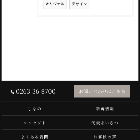
オリジナル
デザイン
0263-36-8700
お問い合わせはこちら
しなの
新着情報
コンセプト
代表あいさつ
よくある質問
お客様の声