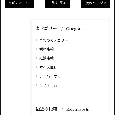
< 前のページ
一覧に戻る
次のページ >
カテゴリー
Categories
全てのカテゴリー
婚約指輪
結婚指輪
サイズ直し
アニバーサリー
リフォーム
最近の投稿
Recent Posts