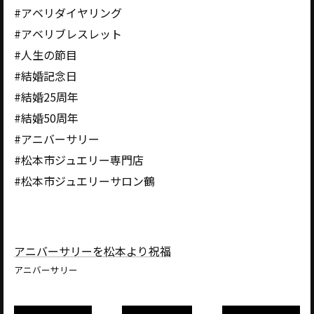
#アベリダイヤリング
#アベリブレスレット
#人生の節目
#結婚記念日
#結婚25周年
#結婚50周年
#アニバーサリー
#松本市ジュエリー専門店
#松本市ジュエリーサロン鶴
アニバーサリーを松本より祝福
アニバーサリー