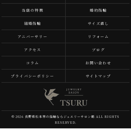
当店の特徴
婚約指輪
結婚指輪
サイズ直し
アニバーサリー
リフォーム
アクセス
ブログ
コラム
お問い合わせ
プライバシーポリシー
サイトマップ
© 2026 長野県松本市の指輪ならジュエリーサロン鶴 ALL RIGHTS
RESERVED.