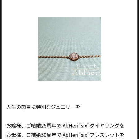
人生の節目に特別なジュエリーを
お嬢様、ご結婚25周年で AbHeri"six"ダイヤリングを
お母様、ご結婚50周年で AbHeri"six"ブレスレットを