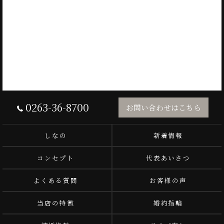
0263-36-8700
お問い合わせはこちら
しなの
新着情報
コンセプト
代表あいさつ
よくある質問
お客様の声
当店の特徴
婚約指輪