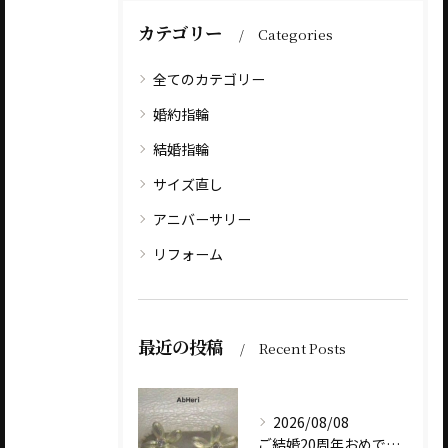
カテゴリー
Categories
全てのカテゴリー
婚約指輪
結婚指輪
サイズ直し
アニバーサリー
リフォーム
最近の投稿
Recent Posts
2026/08/08
ご結婚20周年おめでとうございます