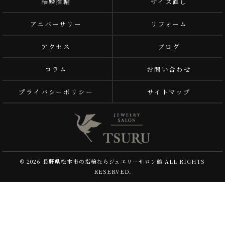
結婚指輪
サイズ直し
アニバーサリー
リフォーム
アクセス
ブログ
コラム
お問い合わせ
プライバシーポリシー
サイトマップ
© 2026 長野県松本市の指輪ならジュエリーサロン鶴 ALL RIGHTS
RESERVED.