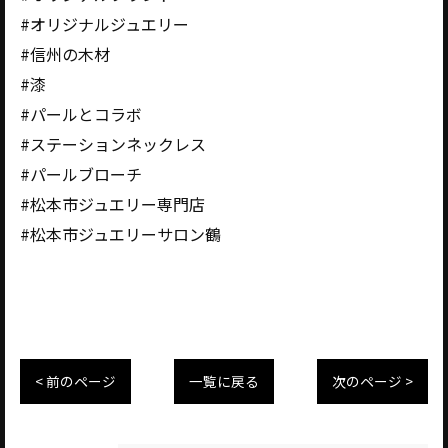
#オリジナルジュエリー
#信州の木材
#漆
#パールとコラボ
#ステーションネックレス
#パールブローチ
#松本市ジュエリー専門店
#松本市ジュエリーサロン鶴
< 前のページ
一覧に戻る
次のページ >