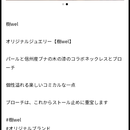
樹wel
オリジナルジュエリー【樹wel】
パールと信州産ブナの木の漆のコラボネックレスとブロ
ーチ
個性溢れる楽しいコミカルな一点
ブローチは、これからストール止めに重宝します
#樹wel
#オリジナルブランド