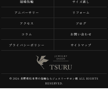
結婚指輪
サイズ直し
アニバーサリー
リフォーム
アクセス
ブログ
コラム
お問い合わせ
プライバシーポリシー
サイトマップ
© 2026 長野県松本市の指輪ならジュエリーサロン鶴 ALL RIGHTS
RESERVED.