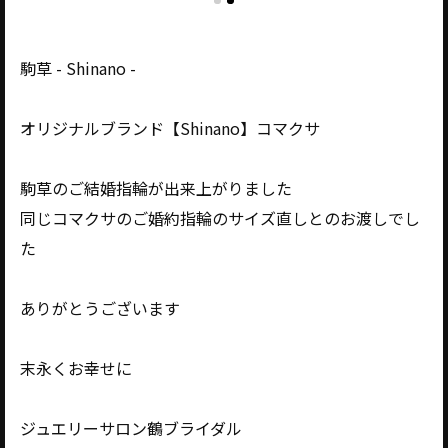
駒草 - Shinano -
オリジナルブランド【Shinano】コマクサ
駒草のご結婚指輪が出来上がりました
同じコマクサのご婚約指輪のサイズ直しとのお渡しでし
た
ありがとうございます
末永くお幸せに
ジュエリーサロン鶴ブライダル