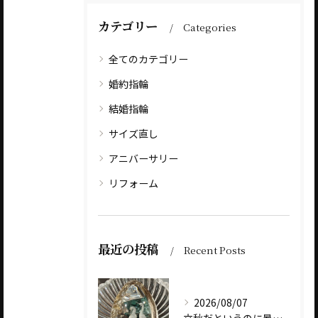
カテゴリー
Categories
全てのカテゴリー
婚約指輪
結婚指輪
サイズ直し
アニバーサリー
リフォーム
最近の投稿
Recent Posts
2026/08/07