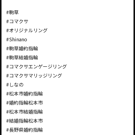
#駒草
#コマクサ
#オリジナルリング
#Shinano
#駒草婚約指輪
#駒草結婚指輪
#コマクサエンゲージリング
#コマクサマリッジリング
#しなの
#松本市婚約指輪
#婚約指輪松本市
#松本市結婚指輪
#結婚指輪松本市
#長野県婚約指輪