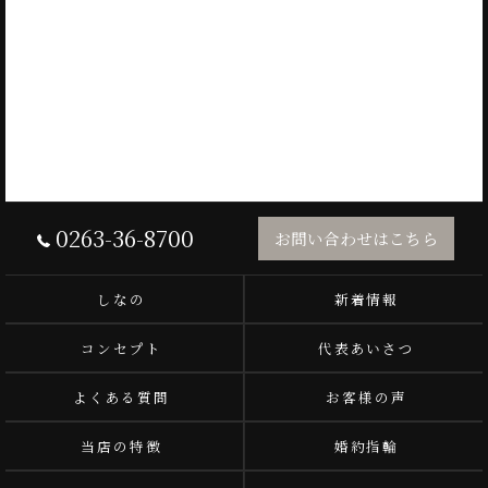
0263-36-8700
お問い合わせはこちら
しなの
新着情報
コンセプト
代表あいさつ
よくある質問
お客様の声
当店の特徴
婚約指輪