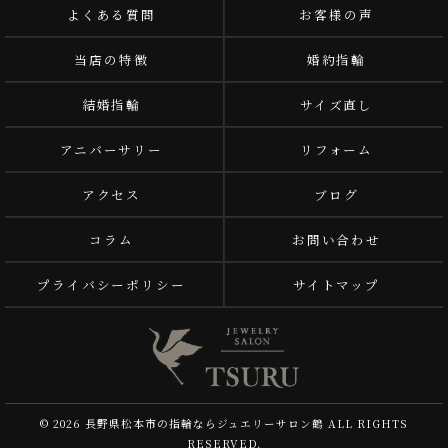
よくある質問
お客様の声
当店の特徴
婚約指輪
結婚指輪
サイズ直し
アニバーサリー
リフォーム
アクセス
ブログ
コラム
お問い合わせ
プライバシーポリシー
サイトマップ
© 2026 長野県松本市の指輪ならジュエリーサロン鶴 ALL RIGHTS
RESERVED.