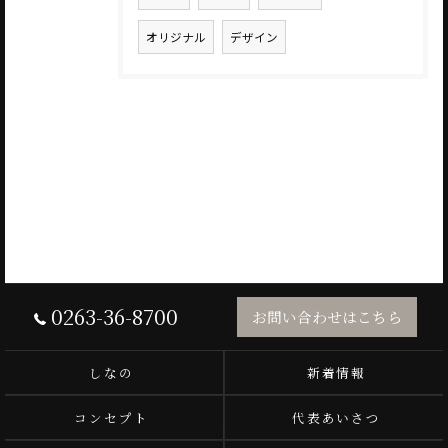
オリジナル
デザイン
0263-36-8700
お問い合わせはこちら
しなの
新着情報
コンセプト
代表あいさつ