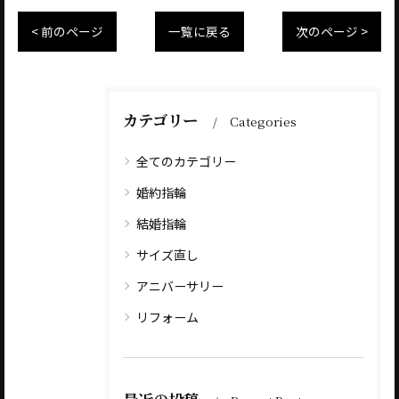
< 前のページ
一覧に戻る
次のページ >
カテゴリー
Categories
全てのカテゴリー
婚約指輪
結婚指輪
サイズ直し
アニバーサリー
リフォーム