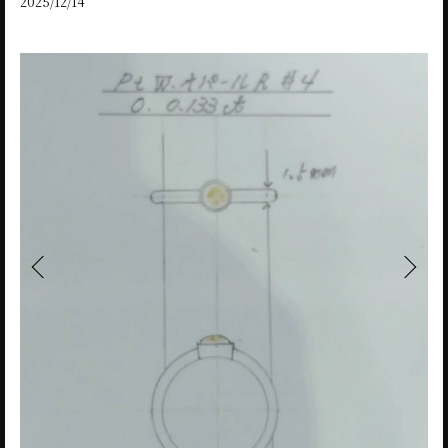
2025/12/14