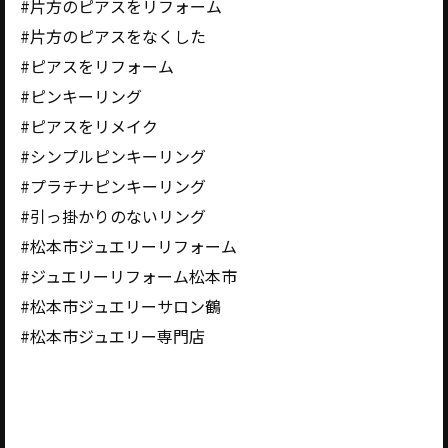
#片方のピアスをリフォーム
#片方のピアスをなくした
#ピアスをリフォーム
#ピンキーリング
#ピアスをリメイク
#シンプルピンキーリング
#プラチナピンキーリング
#引っ掛かりのないリング
#松本市ジュエリーリフォーム
#ジュエリーリフォーム松本市
#松本市ジュエリーサロン鶴
#松本市ジュエリー専門店