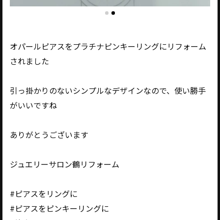
オパールピアスをプラチナピンキーリングにリフォーム
されました
引っ掛かりのないシンプルなデザインなので、使い勝手
がいいですね
ありがとうございます
ジュエリーサロン鶴リフォーム
#ピアスをリングに
#ピアスをピンキーリングに