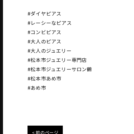
#ダイヤピアス
#レーシーなピアス
#コンビピアス
#大人のピアス
#大人のジュエリー
#松本市ジュエリー専門店
#松本市ジュエリーサロン鶴
#松本市あめ市
#あめ市
< 前のページ