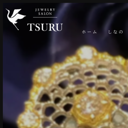
ホーム
しなの