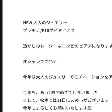
NEW 大人のジュエリー
プラチナ/K18ダイヤピアス
透かしのレーシーなコンビのピアスになりま
オシャレですね✨️
今年は大人のジュエリーでモチベーションをア
今年も、もう1週間過ぎてしまいました
そして、松本では11日にあめ市がございます
今年もよろしくお願いいたします🙇