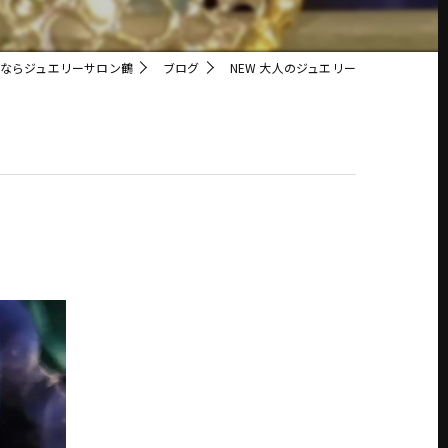
ならジュエリーサロン鶴
ブログ
NEW 大人のジュエリー