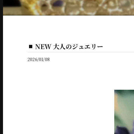
NEW 大人のジュエリー
2026/01/08