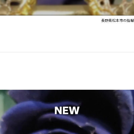
長野県松本市の指輪