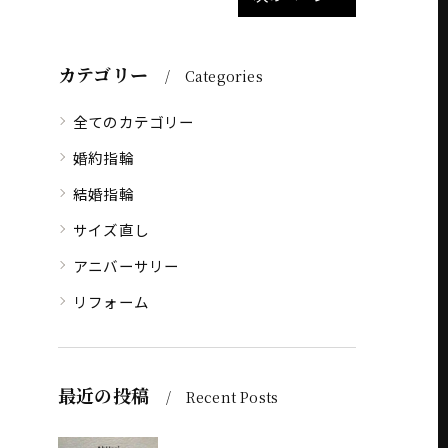
カテゴリー
Categories
全てのカテゴリー
婚約指輪
結婚指輪
サイズ直し
アニバーサリー
リフォーム
最近の投稿
Recent Posts