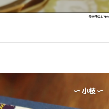
長野県松本市の