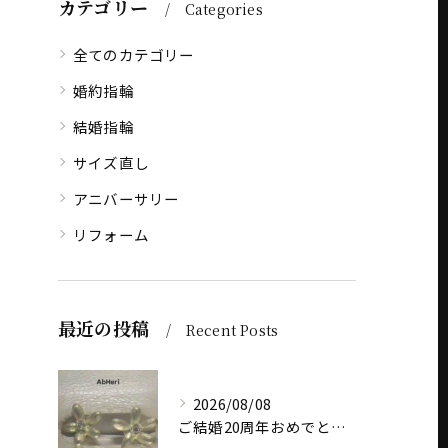
カテゴリー
Categories
全てのカテゴリー
婚約指輪
結婚指輪
サイズ直し
アニバーサリー
リフォーム
最近の投稿
Recent Posts
2026/08/08
ご結婚20周年おめでとうございます