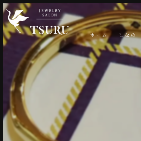
ホーム
しなの