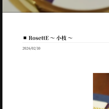
RosettE 〜 小枝 〜
2026/02/10