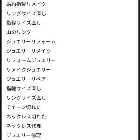
婚約指輪リメイク
リングサイズ直し
指輪サイズ直し
山のリング
ジュエリーリフォーム
ジュエリーリメイク
リフォームジュエリー
リメイクジュエリー
ジュエリーリペア
指輪サイズ直し
リングサイズ直し
チェーン切れた
ネックレス切れた
ネックレス修理
ジュエリー修理