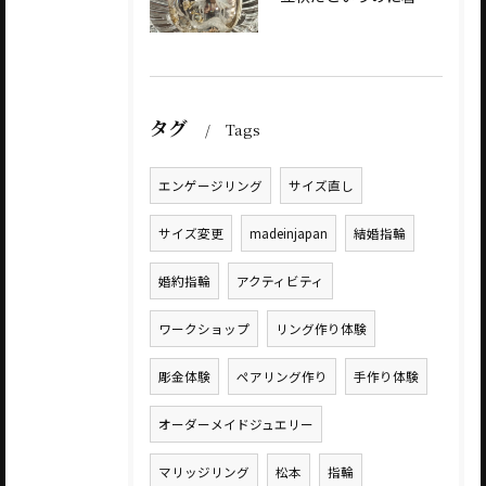
タグ
Tags
エンゲージリング
サイズ直し
サイズ変更
madeinjapan
結婚指輪
婚約指輪
アクティビティ
ワークショップ
リング作り体験
彫金体験
ペアリング作り
手作り体験
オーダーメイドジュエリー
マリッジリング
松本
指輪