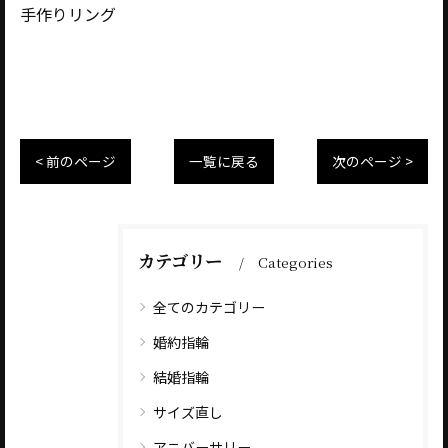
手作りリング
< 前のページ
一覧に戻る
次のページ >
カテゴリー
Categories
全てのカテゴリー
婚約指輪
結婚指輪
サイズ直し
アニバーサリー