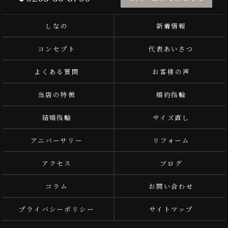
しなの
新着情報
コンセプト
代表あいさつ
よくある質問
お客様の声
当店の特徴
婚約指輪
結婚指輪
サイズ直し
アニバーサリー
リフォーム
アクセス
ブログ
コラム
お問い合わせ
プライバシーポリシー
サイトマップ