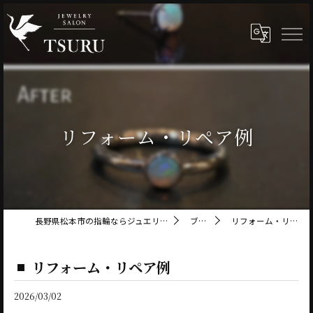
リフォーム・リペア例
長野県松本市の指輪ならジュエリーサロン鶴
ブログ
リフォーム・リペア例
リフォーム・リペア例
2026/03/02