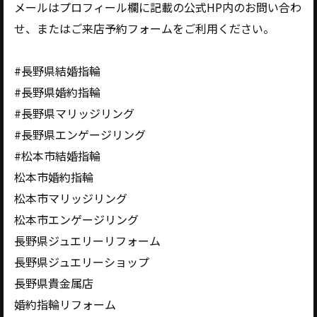
メールはプロフィール欄に記載の公式HP内のお問い合わ
せ、またはご来店予約フォームをご利用ください。
#長野県結婚指輪
#長野県婚約指輪
#長野県マリッジリング
#長野県エンゲージリング
#松本市結婚指輪
松本市婚約指輪
松本市マリッジリング
松本市エンゲージリング
長野県ジュエリーリフォーム
長野県ジュエリーショップ
長野県貴金属店
婚約指輪リフォーム