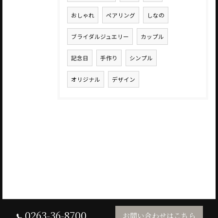
おしゃれ
ペアリング
しなの
ブライダルジュエリー
カップル
記念日
手作り
シンプル
オリジナル
デザイン
0263-36-8700
お問い合わせはこちら