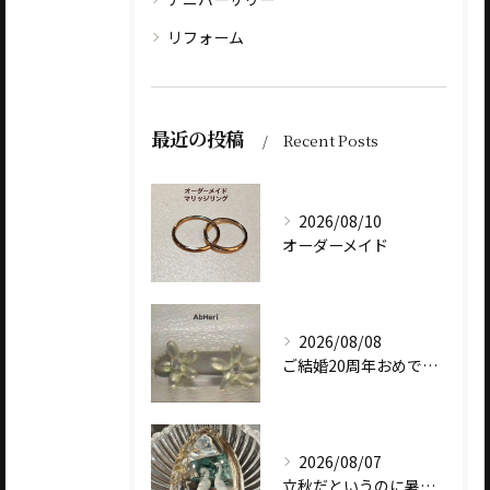
リフォーム
最近の投稿
Recent Posts
2026/08/10
オーダーメイド
2026/08/08
ご結婚20周年おめでとうございます
2026/08/07
立秋だというのに暑いですね