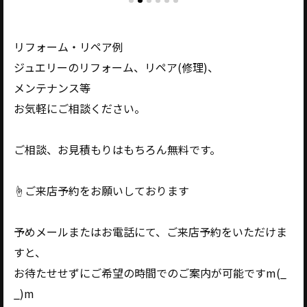
リフォーム・リペア例
ジュエリーのリフォーム、リペア(修理)、
メンテナンス等
お気軽にご相談ください。
ご相談、お見積もりはもちろん無料です。
☝️ご来店予約をお願いしております
予めメールまたはお電話にて、ご来店予約をいただけま
すと、
お待たせせずにご希望の時間でのご案内が可能ですm(_
_)m