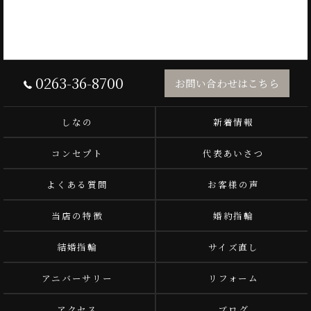
0263-36-8700
お問い合わせはこちら
しなの
新着情報
コンセプト
代表あいさつ
よくある質問
お客様の声
当店の特徴
婚約指輪
結婚指輪
サイズ直し
アニバーサリー
リフォーム
アクセス
ブログ