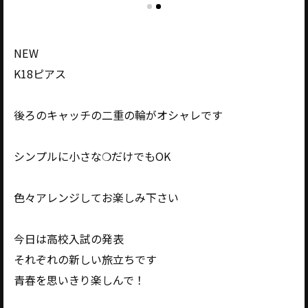
NEW
K18ピアス
後ろのキャッチの二重の輪がオシャレです
シンプルに小さな❍だけでもOK
色々アレンジしてお楽しみ下さい
今日は高校入試の発表
それぞれの新しい旅立ちです
青春を思いきり楽しんで！