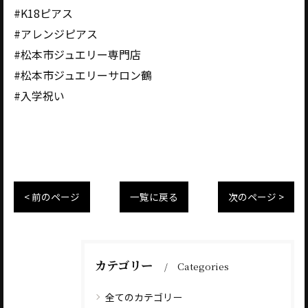
#K18ピアス
#アレンジピアス
#松本市ジュエリー専門店
#松本市ジュエリーサロン鶴
#入学祝い
< 前のページ
一覧に戻る
次のページ >
カテゴリー
Categories
全てのカテゴリー