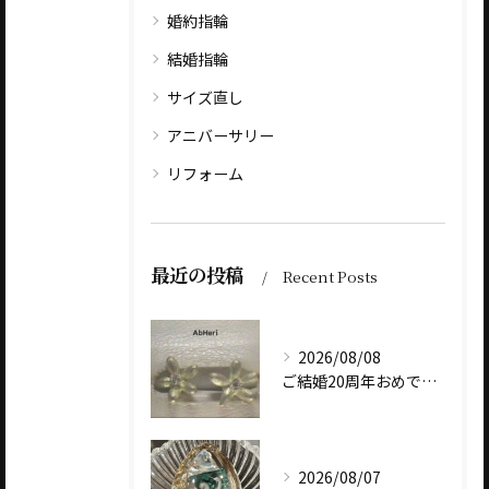
婚約指輪
結婚指輪
サイズ直し
アニバーサリー
リフォーム
最近の投稿
Recent Posts
2026/08/08
ご結婚20周年おめでとうございます
2026/08/07