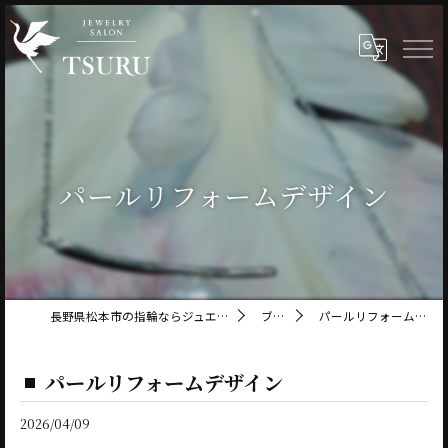
パールリフォームデザイン
長野県松本市の指輪ならジュエリーサロン鶴
ブログ
パールリフォームデザイン
パールリフォームデザイン
2026/04/09