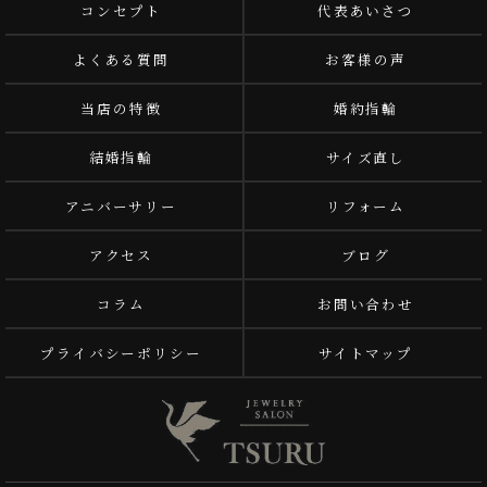
コンセプト
代表あいさつ
よくある質問
お客様の声
当店の特徴
婚約指輪
結婚指輪
サイズ直し
アニバーサリー
リフォーム
アクセス
ブログ
コラム
お問い合わせ
プライバシーポリシー
サイトマップ