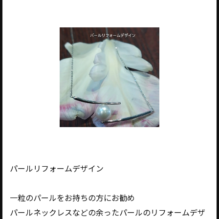
パールリフォームデザイン
一粒のパールをお持ちの方にお勧め
パールネックレスなどの余ったパールのリフォームデザ