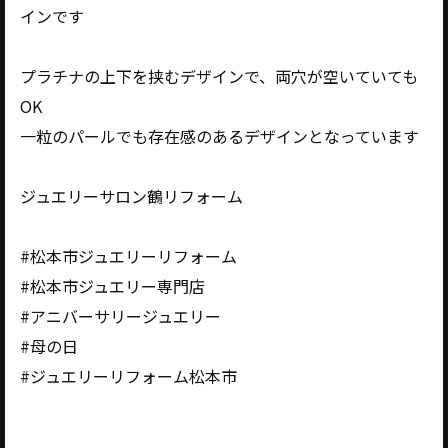
インです
プラチナの上下を挟むデザインで、両穴が空いていても
OK
一粒のパールでも存在感のあるデザインとなっています
ジュエリーサロン鶴リフォーム
#松本市ジュエリーリフォーム
#松本市ジュエリー専門店
#アニバーサリージュエリー
#母の日
#ジュエリーリフォーム松本市