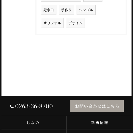
記念日
手作り
シンプル
オリジナル
デザイン
0263-36-8700
お問い合わせはこちら
しなの
新着情報