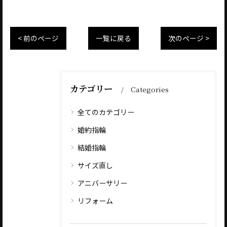
< 前のページ
一覧に戻る
次のページ >
カテゴリー
Categories
全てのカテゴリー
婚約指輪
結婚指輪
サイズ直し
アニバーサリー
リフォーム