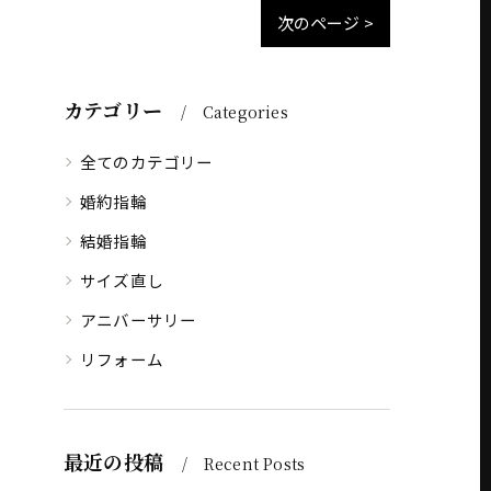
次のページ >
カテゴリー
Categories
全てのカテゴリー
婚約指輪
結婚指輪
サイズ直し
アニバーサリー
リフォーム
最近の投稿
Recent Posts