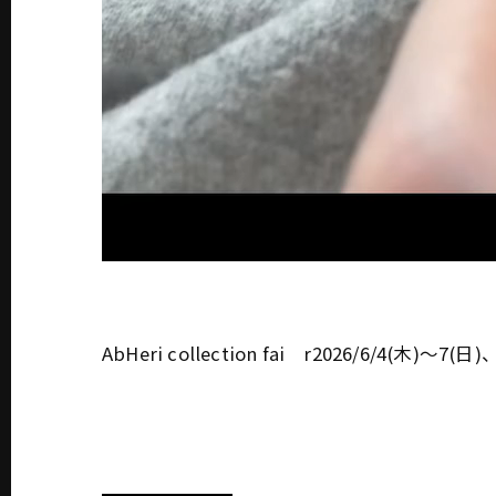
AbHeri collection fai r2026/6