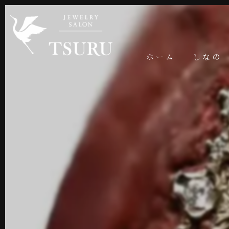
ホーム
しなの