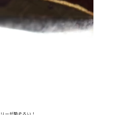
ュエリーが勢ぞろい！