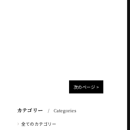
次のページ >
カテゴリー
Categories
全てのカテゴリー