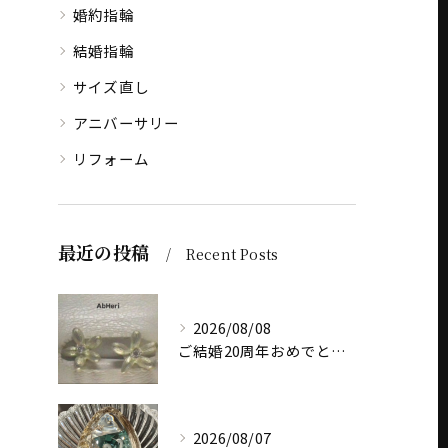
婚約指輪
結婚指輪
サイズ直し
アニバーサリー
リフォーム
最近の投稿
Recent Posts
2026/08/08
ご結婚20周年おめでとうございます
2026/08/07