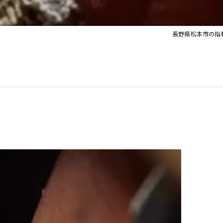
長野県松本市の指