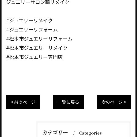
ジュエリーサロン鶴リメイク
#ジュエリーリメイク
#ジュエリーリフォーム
#松本市ジュエリーリフォーム
#松本市ジュエリーリメイク
#松本市ジュエリー専門店
< 前のページ
一覧に戻る
次のページ >
カテゴリー
Categories