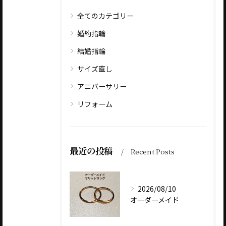
全てのカテゴリー
婚約指輪
結婚指輪
サイズ直し
アニバーサリー
リフォーム
最近の投稿
Recent Posts
2026/08/10
オーダーメイド