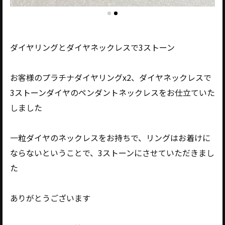
ダイヤリングとダイヤネックレスで3ストーン
お客様のプラチナダイヤリングx2、ダイヤネックレスで
3ストーンダイヤのペンダントネックレスをお仕立ていた
しました
一粒ダイヤのネックレスをお持ちで、リングはお着けに
ならないということで、3ストーンにさせていただきまし
た
ありがとうございます