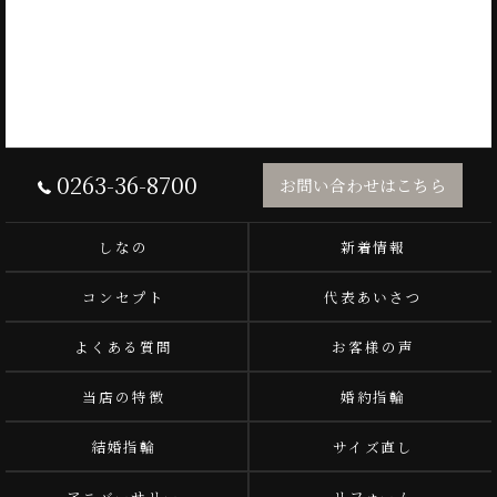
0263-36-8700
お問い合わせはこちら
しなの
新着情報
コンセプト
代表あいさつ
よくある質問
お客様の声
当店の特徴
婚約指輪
結婚指輪
サイズ直し
アニバーサリー
リフォーム