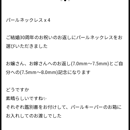
パールネックレス x 4
ご結婚30周年のお祝いのお返しにパールネックレスをお
選びいただきました
お嬢さん、お嫁さんへのお返し(7.0mm〜7.5mm)とご自
分への(7.5mm〜8.0mm)記念になります
どうですか
素晴らしいですね✨️
それぞれ鑑別書をお付けして、パールキーパーのお箱に
お入れしてのお渡しでした