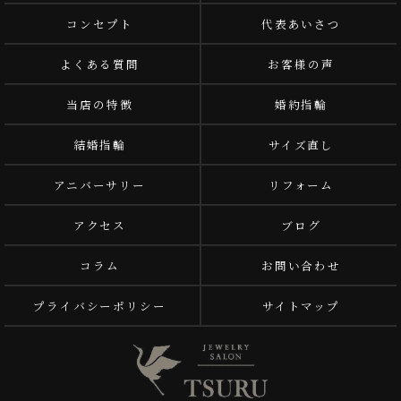
コンセプト
代表あいさつ
よくある質問
お客様の声
当店の特徴
婚約指輪
結婚指輪
サイズ直し
アニバーサリー
リフォーム
アクセス
ブログ
コラム
お問い合わせ
プライバシーポリシー
サイトマップ