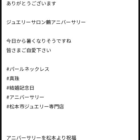
ありがとうございます
ジュエリーサロン鶴アニバーサリー
今日から暑くなりそうですね
皆さまご自愛下さい
#パールネックレス
#真珠
#結婚記念日
#アニバーサリー
#松本市ジュエリー専門店
アニバーサリーを松本より祝福