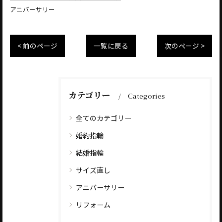
アニバーサリー
< 前のページ
一覧に戻る
次のページ >
カテゴリー
Categories
全てのカテゴリー
婚約指輪
結婚指輪
サイズ直し
アニバーサリー
リフォーム