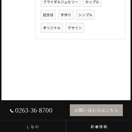
ブライダルジュエリー
カップル
記念日
手作り
シンプル
オリジナル
デザイン
0263-36-8700
お問い合わせはこちら
しなの
新着情報