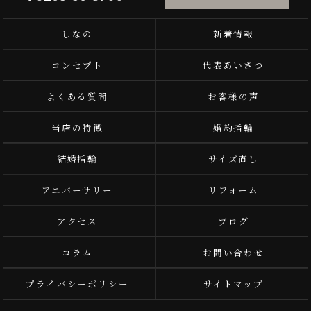
しなの
新着情報
コンセプト
代表あいさつ
よくある質問
お客様の声
当店の特徴
婚約指輪
結婚指輪
サイズ直し
アニバーサリー
リフォーム
アクセス
ブログ
コラム
お問い合わせ
プライバシーポリシー
サイトマップ