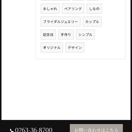
おしゃれ
ペアリング
しなの
ブライダルジュエリー
カップル
記念日
手作り
シンプル
オリジナル
デザイン
0263-36-8700
お問い合わせはこちら