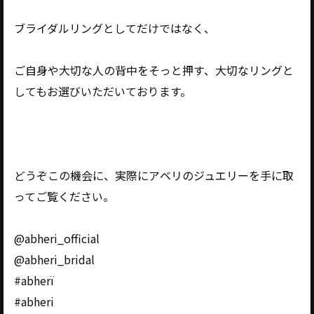
ブライダルリングとしてだけではなく、
ご自身や大切な人の背中をそっと押す、大切なリングと
してもお選びいただいております。
どうぞこの機会に、実際にアベリのジュエリーを手に取
ってご覧ください。
@abheri_official
@abheri_bridal
#abherï
#abheri