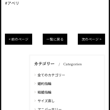
#アベリ
< 前のページ
一覧に戻る
次のページ >
カテゴリー
Categories
全てのカテゴリー
婚約指輪
結婚指輪
サイズ直し
アニバーサリー