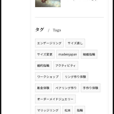
タグ
Tags
エンゲージリング
サイズ直し
サイズ変更
madeinjapan
結婚指輪
婚約指輪
アクティビティ
ワークショップ
リング作り体験
彫金体験
ペアリング作り
手作り体験
オーダーメイドジュエリー
マリッジリング
松本
指輪