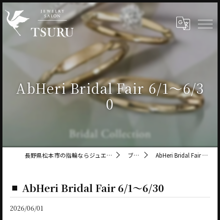
AbHeri Bridal Fair 6/1～6/3
0
長野県松本市の指輪ならジュエリーサロン鶴
ブログ
AbHeri Bridal Fair 6/1～6/30
AbHeri Bridal Fair 6/1～6/30
2026/06/01