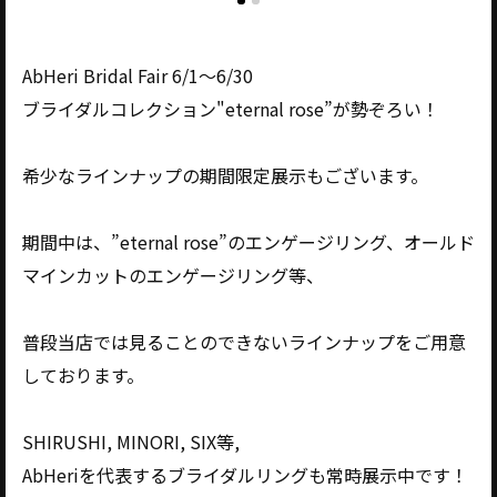
AbHeri Bridal Fair 6/1～6/30
ブライダルコレクション"eternal rose”が勢ぞろい！
希少なラインナップの期間限定展示もございます。
期間中は、”eternal rose”のエンゲージリング、オールド
マインカットのエンゲージリング等、
普段当店では見ることのできないラインナップをご用意
しております。
SHIRUSHI, MINORI, SIX等,
AbHeriを代表するブライダルリングも常時展示中です！