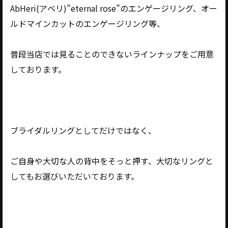
AbHeri(アベリ)”eternal rose”のエンゲージリング、オー
ルドマインカットのエンゲージリング等、
普段当店では見ることのできないラインナップをご用意
しております。
ブライダルリングとしてだけではなく、
ご自身や大切な人の背中をそっと押す、大切なリングと
してもお選びいただいております。