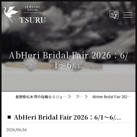
AbHeri Bridal Fair 2026：6/
1～6/...
長野県松本市の指輪ならジュエリーサロン鶴
ブログ
AbHeri Bridal Fair 2026：6/1～6/...
AbHeri Bridal Fair 2026：6/1～6/...
2026/06/16