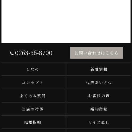
0263-36-8700
お問い合わせはこちら
しなの
新着情報
コンセプト
代表あいさつ
よくある質問
お客様の声
当店の特徴
婚約指輪
結婚指輪
サイズ直し