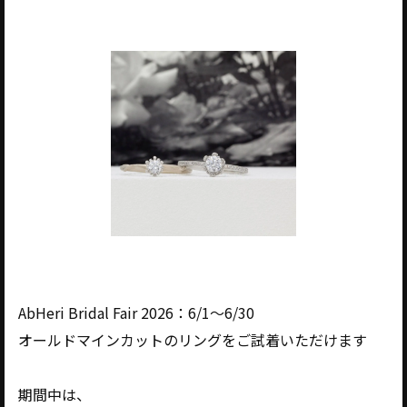
AbHeri Bridal Fair 2026：6/1～6/30
オールドマインカットのリングをご試着いただけます
期間中は、