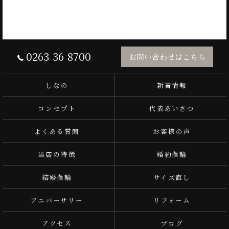
0263-36-8700
お問い合わせはこちら
しなの
新着情報
コンセプト
代表あいさつ
よくある質問
お客様の声
当店の特徴
婚約指輪
結婚指輪
サイズ直し
アニバーサリー
リフォーム
アクセス
ブログ