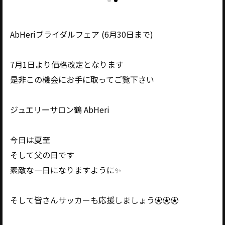
AbHeriブライダルフェア (6月30日まで)
7月1日より価格改定となります
是非この機会にお手に取ってご覧下さい
ジュエリーサロン鶴 AbHeri
今日は夏至
そして父の日です
素敵な一日になりますように✨️
そして皆さんサッカーも応援しましょう⚽️⚽️⚽️