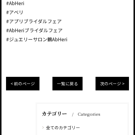
#AbHeri
#アベリ
#アプリブライダルフェア
#AbHeriブライダルフェア
#ジュエリーサロン鶴AbHeri
< 前のページ
一覧に戻る
次のページ >
カテゴリー
Categories
全てのカテゴリー