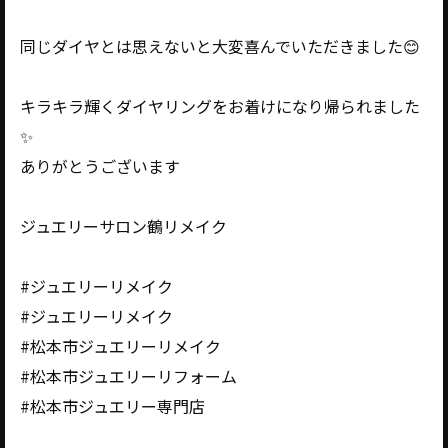
同じダイヤとは思えないと大変喜んでいただきました😊
キラキラ輝くダイヤリングをお着けになり帰られました
✨️
ありがとうございます
ジュエリーサロン鶴リメイク
#ジュエリーリメイク
#ジュエリーリメイク
#松本市ジュエリーリメイク
#松本市ジュエリーリフォーム
#松本市ジュエリー専門店