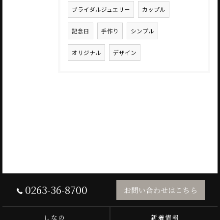
ブライダルジュエリー
カップル
記念日
手作り
シンプル
オリジナル
デザイン
0263-36-8700
お問い合わせはこちら
しなの
新着情報