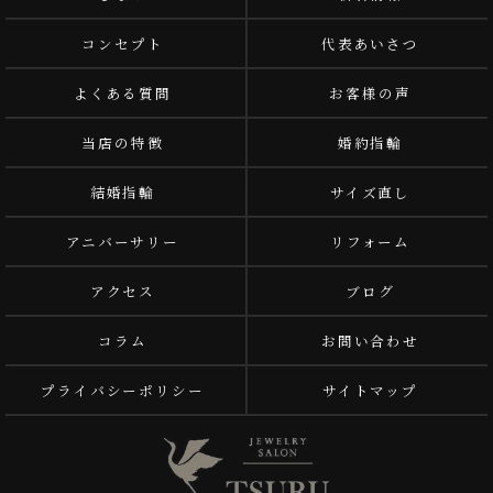
コンセプト
代表あいさつ
よくある質問
お客様の声
当店の特徴
婚約指輪
結婚指輪
サイズ直し
アニバーサリー
リフォーム
アクセス
ブログ
コラム
お問い合わせ
プライバシーポリシー
サイトマップ