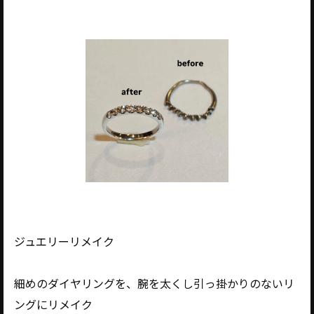
ジュエリーリメイク
細めのダイヤリングを、腕を太くし引っ掛かりのないリ
ングにリメイク