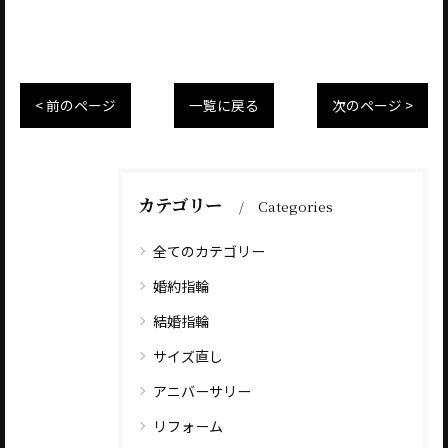
< 前のページ
一覧に戻る
次のページ >
カテゴリー
Categories
全てのカテゴリー
婚約指輪
結婚指輪
サイズ直し
アニバーサリー
リフォーム