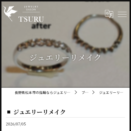
ジュエリーリメイク
長野県松本市の指輪ならジュエリーサロン鶴
ブログ
ジュエリーリメイク
ジュエリーリメイク
2026/07/05