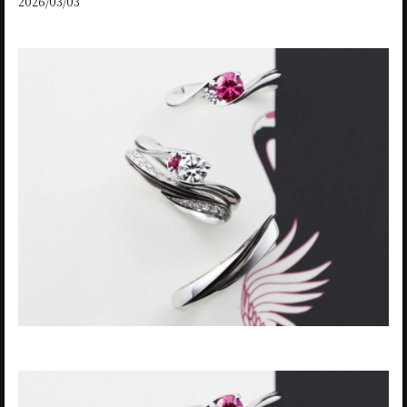
2026/03/03