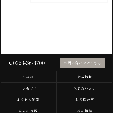
0263-36-8700
お問い合わせはこちら
しなの
新着情報
コンセプト
代表あいさつ
よくある質問
お客様の声
当店の特徴
婚約指輪