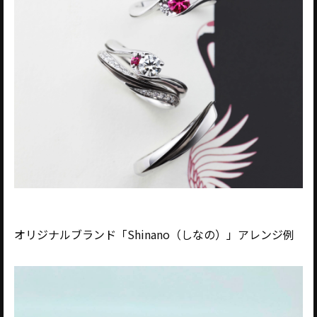
オリジナルブランド「Shinano（しなの）」アレンジ例