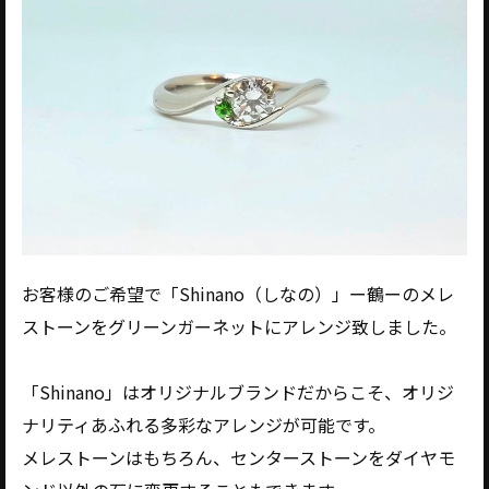
お客様のご希望で「Shinano（しなの）」ー鶴ーのメレ
ストーンをグリーンガーネットにアレンジ致しました。
「Shinano」はオリジナルブランドだからこそ、オリジ
ナリティあふれる多彩なアレンジが可能です。
メレストーンはもちろん、センターストーンをダイヤモ