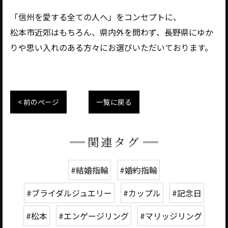
「信州を愛する全ての人へ」をコンセプトに、
松本市近郊はもちろん、県内外を問わず、長野県にゆか
りや思い入れのある方々にお選びいただいております。
< 前のページ
一覧に戻る
関連タグ
#結婚指輪
#婚約指輪
#ブライダルジュエリー
#カップル
#記念日
#松本
#エンゲージリング
#マリッジリング