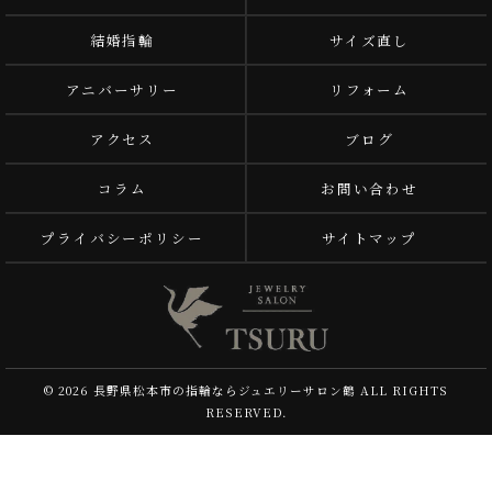
結婚指輪
サイズ直し
アニバーサリー
リフォーム
アクセス
ブログ
コラム
お問い合わせ
プライバシーポリシー
サイトマップ
© 2026 長野県松本市の指輪ならジュエリーサロン鶴 ALL RIGHTS
RESERVED.