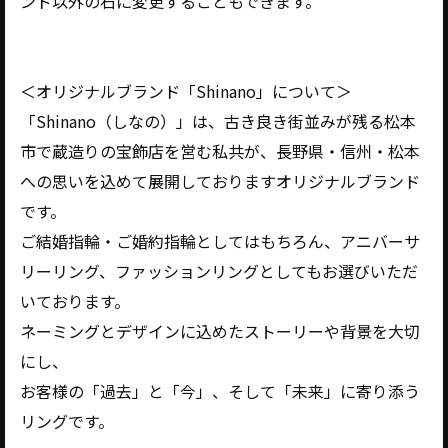
ンド以外の石に変更することもできます。
＜オリジナルブランド「Shinano」について＞
「Shinano（しなの）」は、古き良き街並みが残る松本
市で蔵造りの宝飾店を営む私共が、長野県・信州・松本
への思いを込めて展開しておりますオリジナルブランド
です。
ご結婚指輪・ご婚約指輪としてはもちろん、アニバーサ
リーリング、ファッションリングとしてもお選びいただ
いております。
ネーミングとデザインに込めたストーリーや背景を大切
にし、
お客様の「過去」と「今」、そして「未来」に寄り添う
リングです。