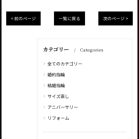
< 前のページ
一覧に戻る
次のページ >
カテゴリー
Categories
全てのカテゴリー
婚約指輪
結婚指輪
サイズ直し
アニバーサリー
リフォーム