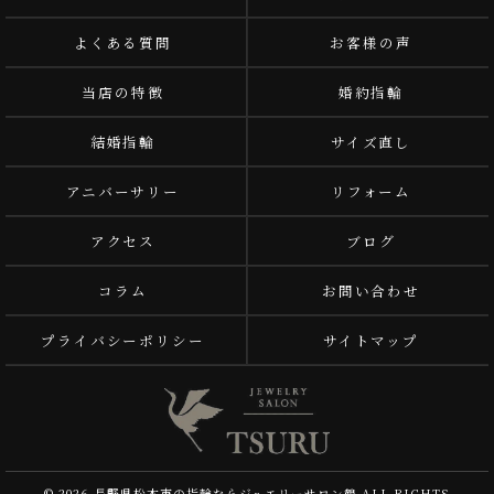
よくある質問
お客様の声
当店の特徴
婚約指輪
結婚指輪
サイズ直し
アニバーサリー
リフォーム
アクセス
ブログ
コラム
お問い合わせ
プライバシーポリシー
サイトマップ
© 2026 長野県松本市の指輪ならジュエリーサロン鶴 ALL RIGHTS