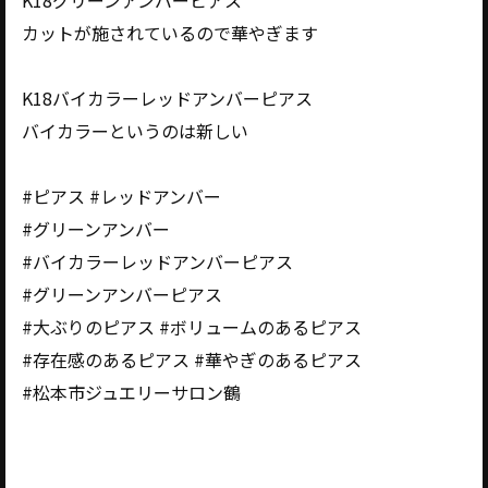
K18グリーンアンバーピアス
カットが施されているので華やぎます
K18バイカラーレッドアンバーピアス
バイカラーというのは新しい
#ピアス #レッドアンバー
#グリーンアンバー
#バイカラーレッドアンバーピアス
#グリーンアンバーピアス
#大ぶりのピアス #ボリュームのあるピアス
#存在感のあるピアス #華やぎのあるピアス
#松本市ジュエリーサロン鶴