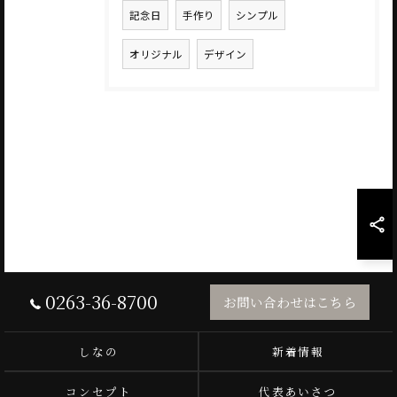
記念日
手作り
シンプル
オリジナル
デザイン
0263-36-8700
お問い合わせはこちら
しなの
新着情報
コンセプト
代表あいさつ