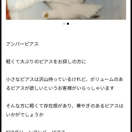
アンバーピアス
軽くて大ぶりのピアスをお探しの方に
小さなピアスは沢山持っているけれど、ボリュームのあ
るピアスが欲しいというお客様がいらっしゃいます
そんな方に軽くて存在感があり、華やぎのあるピアスは
いかがでしょうか