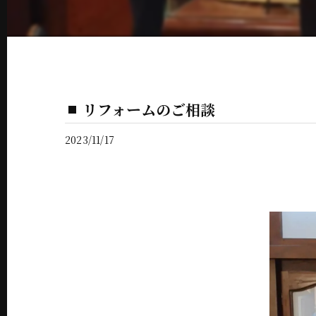
リフォームのご相談
2023/11/17