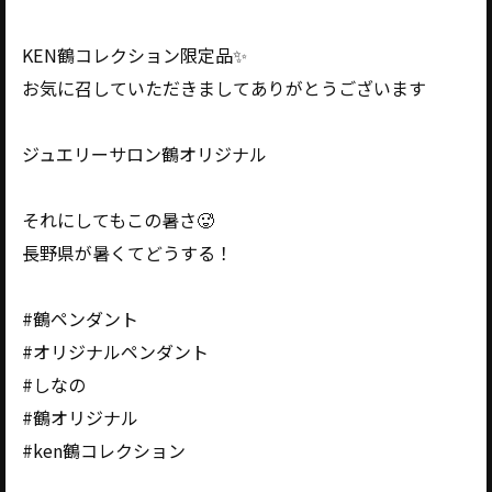
KEN鶴コレクション限定品✨️
お気に召していただきましてありがとうございます
ジュエリーサロン鶴オリジナル
それにしてもこの暑さ🥵
長野県が暑くてどうする！
#鶴ペンダント
#オリジナルペンダント
#しなの
#鶴オリジナル
#ken鶴コレクション