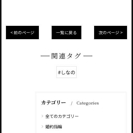
< 前のページ
一覧に戻る
次のページ >
関連タグ
#しなの
カテゴリー
Categories
全てのカテゴリー
婚約指輪